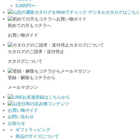
5,000円〜
初めての方もコチラへ
お買い物ガイド
カタログのご請求・送付停止
カタログについて
登録・解除もコチラから
メールマガジン
お買い物ガイド
お問い合わせ
お知らせ
ギフトラッピング
商品のサイズについて