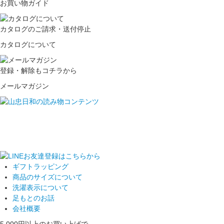
お買い物ガイド
カタログのご請求・送付停止
カタログについて
登録・解除もコチラから
メールマガジン
ギフトラッピング
商品のサイズについて
洗濯表示について
足もとのお話
会社概要