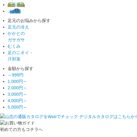
生活用品
メンズ
足元のお悩みから探す
足元の冷え
かかとの
ガサガサ
むくみ
足のニオイ・
汗対策
金額から探す
～999円
1,000円～
2,000円～
3,000円～
4,000円～
5,000円～
初めての方もコチラへ