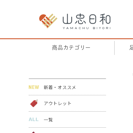
商品カテゴリー
新着・オススメ
アウトレット
一覧