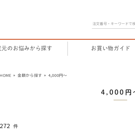
足元のお悩みから探す
お買い物ガイド
HOME
金額から探す
4,000円〜
4,000
272
件