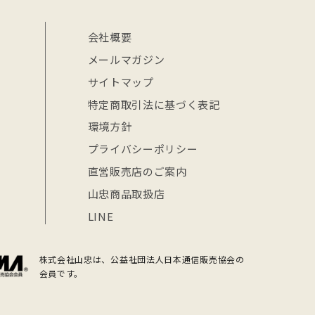
会社概要
メールマガジン
サイトマップ
特定商取引法に基づく表記
環境方針
プライバシーポリシー
直営販売店のご案内
山忠商品取扱店
LINE
株式会社山忠は、公益社団法人日本通信販売協会の
会員です。