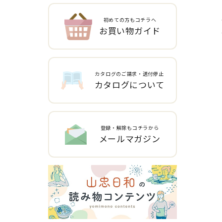
初めての方もコチラへ
お買い物ガイド
カタログのご請求・送付停止
カタログについて
登録・解除もコチラから
メールマガジン