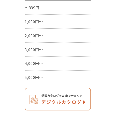
～999円
1,000円～
2,000円～
3,000円～
4,000円～
5,000円～