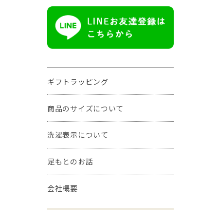
ギフトラッピング
商品のサイズについて
洗濯表示について
足もとのお話
会社概要