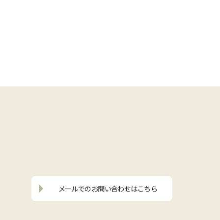
メールでの
お問い合わせはこちら