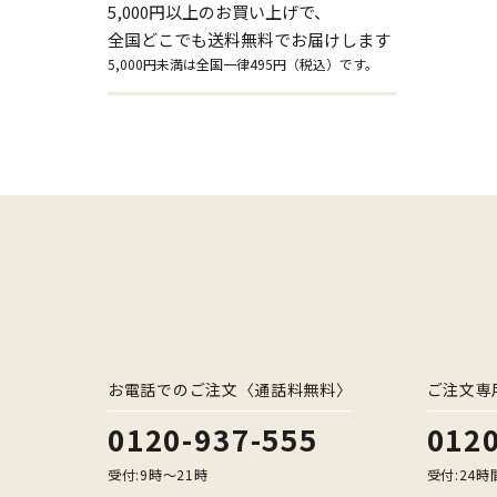
5,000円以上のお買い上げで、
全国どこでも送料無料でお届けします
5,000円未満は全国一律495円（税込）です。
お電話でのご注文〈通話料無料〉
ご注文専
0120-937-555
0120
受付:9時〜21時
受付:24時