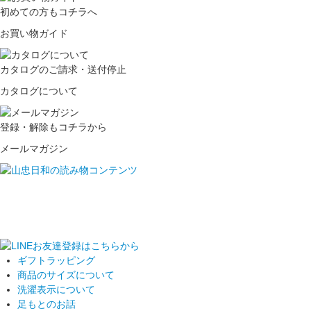
初めての方もコチラへ
お買い物ガイド
カタログのご請求・送付停止
カタログについて
登録・解除もコチラから
メールマガジン
ギフトラッピング
商品のサイズについて
洗濯表示について
足もとのお話