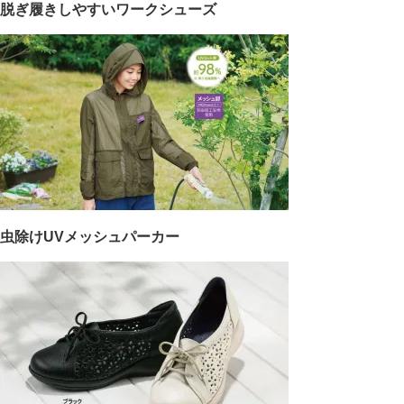
脱ぎ履きしやすいワークシューズ
虫除けUVメッシュパーカー