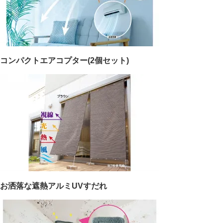
コンパクトエアコプター(2個セット)
お洒落な遮熱アルミUVすだれ