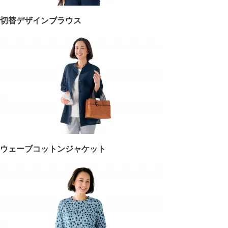
切替デザインブラウス
ウェーブコットンジャケット