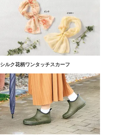
シルク花柄ワンタッチスカーフ