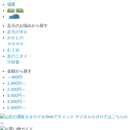
寝具
生活用品
メンズ
足元のお悩みから探す
足元の冷え
かかとの
ガサガサ
むくみ
足のニオイ・
汗対策
金額から探す
～999円
1,000円～
2,000円～
3,000円～
4,000円～
5,000円～