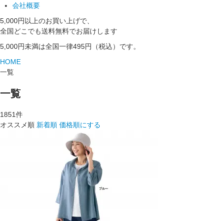
会社概要
5,000円以上のお買い上げで、
全国どこでも送料無料でお届けします
5,000円未満は全国一律495円（税込）です。
HOME
一覧
一覧
1851
件
オススメ順
新着順
価格順にする