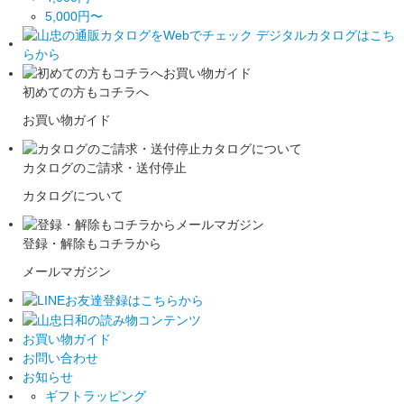
5,000円〜
初めての方もコチラへ
お買い物ガイド
カタログのご請求・送付停止
カタログについて
登録・解除もコチラから
メールマガジン
お買い物ガイド
お問い合わせ
お知らせ
ギフトラッピング