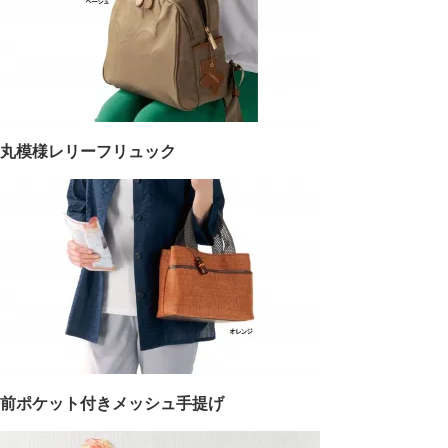
丸模様レリーフリュック
前ポケット付きメッシュ手提げ