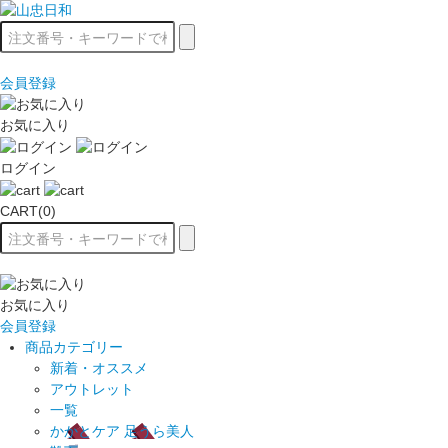
会員登録
お気に入り
ログイン
CART(0)
お気に入り
会員登録
商品カテゴリー
新着・オススメ
アウトレット
一覧
かかとケア 足うら美人