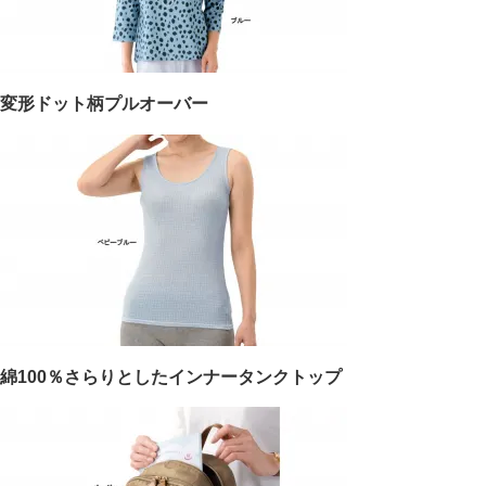
変形ドット柄プルオーバー
綿100％さらりとしたインナータンクトップ