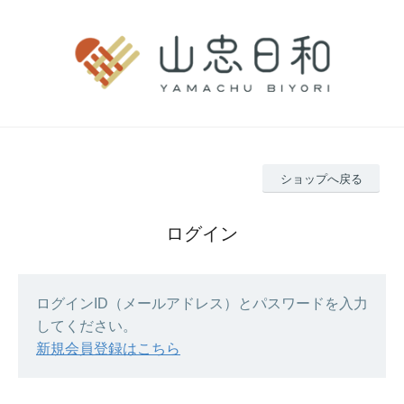
ショップへ戻る
ログイン
ログインID（メールアドレス）とパスワードを入力
してください。
新規会員登録はこちら