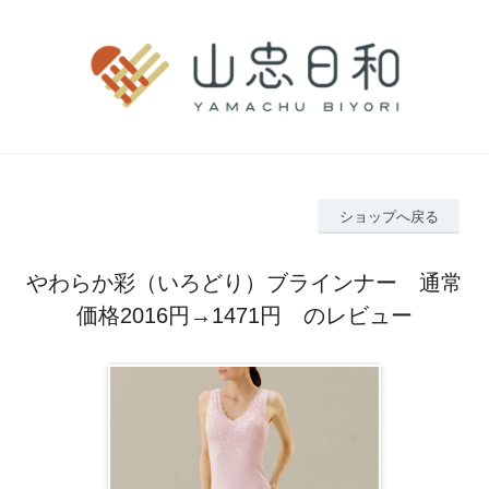
ショップへ戻る
やわらか彩（いろどり）ブラインナー 通常
価格2016円→1471円 のレビュー