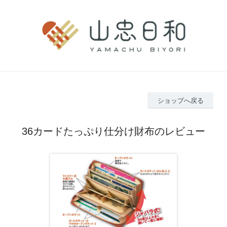
ショップへ戻る
36カードたっぷり仕分け財布のレビュー