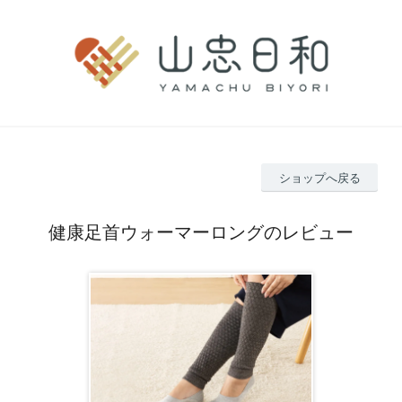
ショップへ戻る
健康足首ウォーマーロングのレビュー