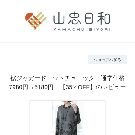
ショップへ戻る
裾ジャガードニットチュニック 通常価格
7980円→5180円 【35%OFF】のレビュー