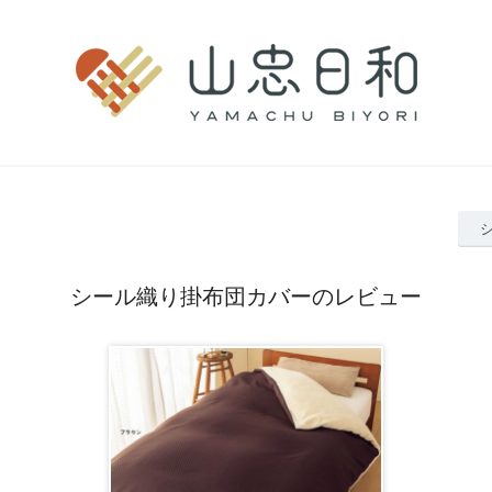
シール織り掛布団カバーのレビュー