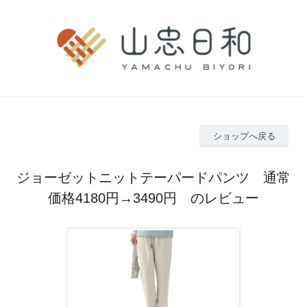
ショップへ戻る
ジョーゼットニットテーパードパンツ 通常
価格4180円→3490円 のレビュー