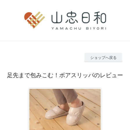
ショップへ戻る
足先まで包みこむ！ボアスリッパのレビュー