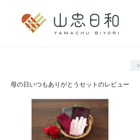
母の日いつもありがとうセットのレビュー