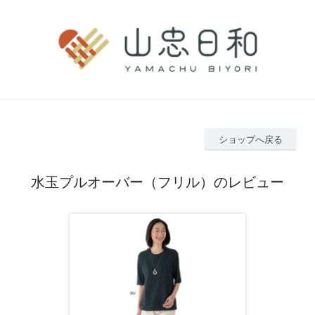
ショップへ戻る
水玉プルオーバー（フリル）のレビュー