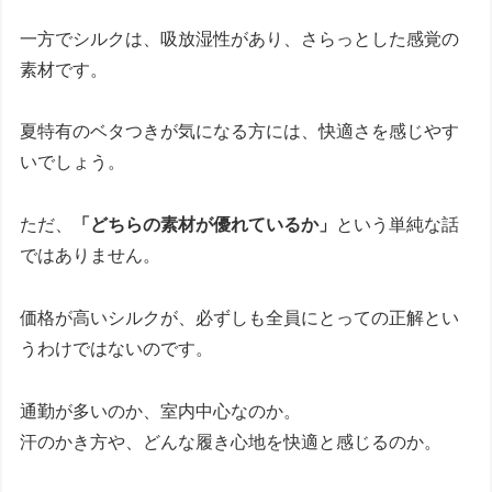
一方でシルクは、吸放湿性があり、さらっとした感覚の
素材です。
夏特有のベタつきが気になる方には、快適さを感じやす
いでしょう。
ただ、
「どちらの素材が優れているか」
という単純な話
ではありません。
価格が高いシルクが、必ずしも全員にとっての正解とい
うわけではないのです。
通勤が多いのか、室内中心なのか。
汗のかき方や、どんな履き心地を快適と感じるのか。