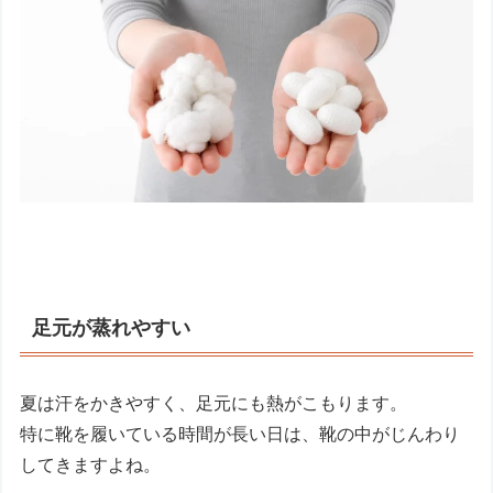
足元が蒸れやすい
夏は汗をかきやすく、足元にも熱がこもります。
特に靴を履いている時間が長い日は、靴の中がじんわり
してきますよね。