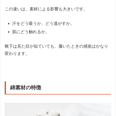
この違いは、素材による影響も大きいです。
汗をどう吸うか、どう逃がすか。
肌にどう触れるか。
靴下は見た目が似ていても、履いたときの感覚はかなり
変わります。
綿素材の特徴