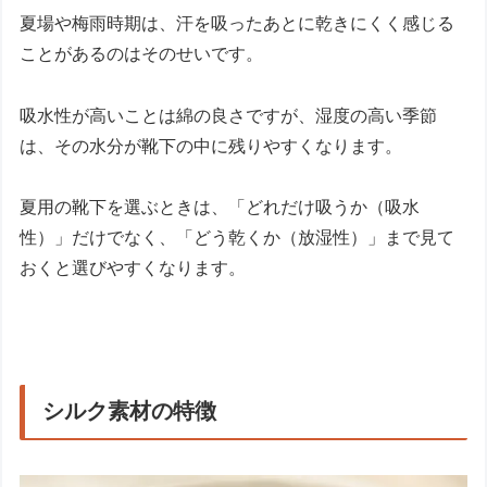
夏場や梅雨時期は、汗を吸ったあとに乾きにくく感じる
ことがあるのはそのせいです。
吸水性が高いことは綿の良さですが、湿度の高い季節
は、その水分が靴下の中に残りやすくなります。
夏用の靴下を選ぶときは、「どれだけ吸うか（吸水
性）」だけでなく、「どう乾くか（放湿性）」まで見て
おくと選びやすくなります。
シルク素材の特徴