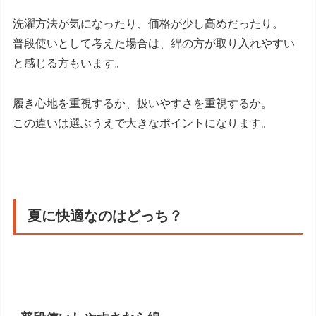
洗濯方法が気になったり、価格が少し高めだったり。
普段使いとして考えた場合は、綿の方が取り入れやすい
と感じる方もいます。
履き心地を重視するか、扱いやすさを重視するか。
この違いは選ぶうえで大きなポイントになります。
夏に快適なのはどっち？