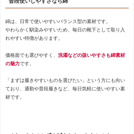
普段使いしやすさなら綿
綿は、日常で使いやすいバランス型の素材です。
やわらかく馴染みやすいため、毎日の靴下として取り入
れやすい特徴があります。
価格面でも選びやすく、
洗濯などの扱いやすさも綿素材
の魅力
です。
「まずは履きやすいものを選びたい」という方にも向い
ており、通勤や普段履きなど、毎日気軽に使いやすい素
材です。