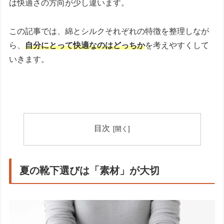
は快適さの方向が少し違います。
この記事では、綿とシルクそれぞれの特徴を整理しなが
ら、
自分にとって快適なのはどっちか
を考えやすくして
いきます。
目次
夏の靴下選びは「素材」が大切