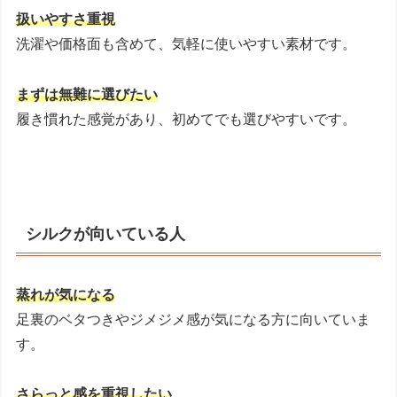
扱いやすさ重視
洗濯や価格面も含めて、気軽に使いやすい素材です。
まずは無難に選びたい
履き慣れた感覚があり、初めてでも選びやすいです。
シルクが向いている人
蒸れが気になる
足裏のベタつきやジメジメ感が気になる方に向いていま
す。
さらっと感を重視したい