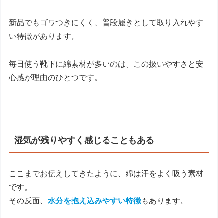
新品でもゴワつきにくく、普段履きとして取り入れやす
い特徴があります。
毎日使う靴下に綿素材が多いのは、この扱いやすさと安
心感が理由のひとつです。
湿気が残りやすく感じることもある
ここまでお伝えしてきたように、綿は汗をよく吸う素材
です。
その反面、
水分を抱え込みやすい特徴
もあります。