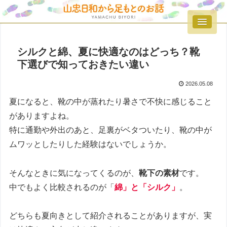
シルクと綿、夏に快適なのはどっち？靴
下選びで知っておきたい違い
2026.05.08
夏になると、靴の中が蒸れたり暑さで不快に感じること
がありますよね。
特に通勤や外出のあと、足裏がベタついたり、靴の中が
ムワッとしたりした経験はないでしょうか。
そんなときに気になってくるのが、
靴下の素材
です。
中でもよく比較されるのが「
綿」と「シルク」
。
どちらも夏向きとして紹介されることがありますが、実