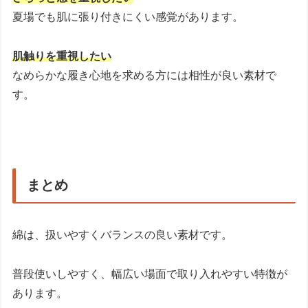
夏場でも肌に張り付きにくい感覚があります。
肌触りを重視したい
なめらかな履き心地を求める方には相性が良い素材で
す。
まとめ
綿は、扱いやすくバランスの良い素材です。
普段使いしやすく、幅広い場面で取り入れやすい特徴が
あります。