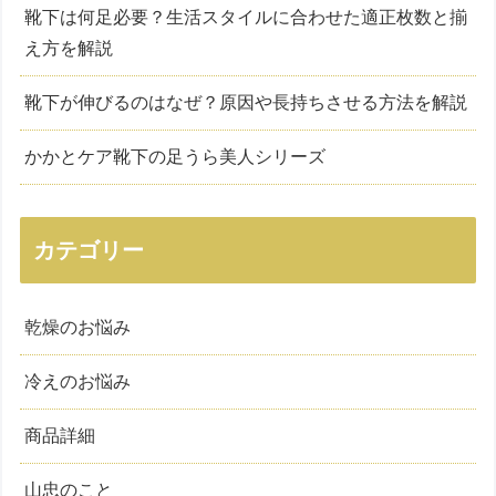
靴下は何足必要？生活スタイルに合わせた適正枚数と揃
え方を解説
靴下が伸びるのはなぜ？原因や長持ちさせる方法を解説
かかとケア靴下の足うら美人シリーズ
カテゴリー
乾燥のお悩み
冷えのお悩み
商品詳細
山忠のこと