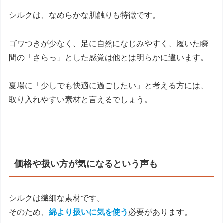
シルクは、なめらかな肌触りも特徴です。
ゴワつきが少なく、足に自然になじみやすく、履いた瞬
間の「さらっ」とした感覚は他とは明らかに違います。
夏場に「少しでも快適に過ごしたい」と考える方には、
取り入れやすい素材と言えるでしょう。
価格や扱い方が気になるという声も
シルクは繊細な素材です。
そのため、
綿より扱いに気を使う
必要があります。