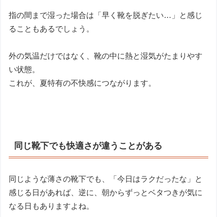
指の間まで湿った場合は「早く靴を脱ぎたい…」と感じ
ることもあるでしょう。
外の気温だけではなく、靴の中に熱と湿気がたまりやす
い状態。
これが、夏特有の不快感につながります。
同じ靴下でも快適さが違うことがある
同じような薄さの靴下でも、「今日はラクだったな」と
感じる日があれば、逆に、朝からずっとベタつきが気に
なる日もありますよね。