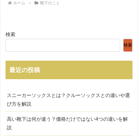
ホーム
靴下のこと
検索
検索
最近の投稿
スニーカーソックスとは？クルーソックスとの違いや選
び方を解説
高い靴下は何が違う？価格だけではない4つの違いを解
説