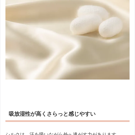
吸放湿性が高くさらっと感じやすい
シルクは、汗を吸いながら外へ逃がす力があります。