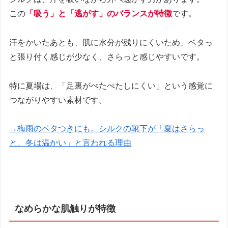
この
「吸う」と「逃がす」のバランスが特徴
です。
汗をかいたあとも、肌に水分が残りにくいため、ベタっ
と張り付く感じが少なく、さらっと感じやすいです。
特に夏場は、「足裏がぺたぺたしにくい」という感覚に
つながりやすい素材です。
→梅雨のベタつきにも。シルクの靴下が「夏はさらっ
と、冬は温かい」と言われる理由
なめらかな肌触りが特徴