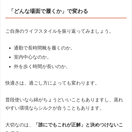
「どんな場面で履くか」で変わる
ご自身のライフスタイルを振り返ってみましょう。
通勤で長時間靴を履くのか。
室内中心なのか。
外を歩く時間が長いのか。
快適さは、過ごし方によっても変わります。
普段使いなら綿がちょうどいいこともありますし、蒸れ
やすい環境ならシルクが合うこともあります。
大切なのは、
「誰にでもこれが正解」と決めつけないこ