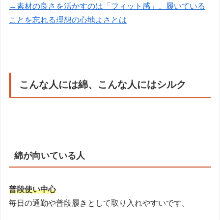
→素材の良さを活かすのは「フィット感」。履いている
ことを忘れる理想の心地よさとは
こんな人には綿、こんな人にはシルク
綿が向いている人
普段使い中心
毎日の通勤や普段履きとして取り入れやすいです。