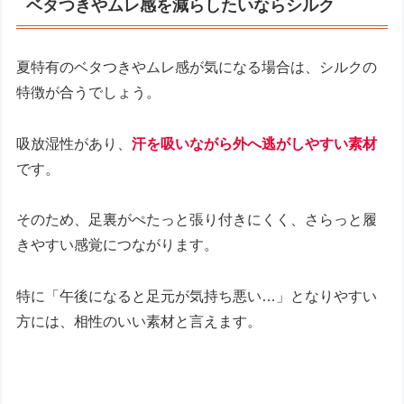
ベタつきやムレ感を減らしたいならシルク
夏特有のベタつきやムレ感が気になる場合は、シルクの
特徴が合うでしょう。
吸放湿性があり、
汗を吸いながら外へ逃がしやすい素材
です。
そのため、足裏がぺたっと張り付きにくく、さらっと履
きやすい感覚につながります。
特に「午後になると足元が気持ち悪い…」となりやすい
方には、相性のいい素材と言えます。