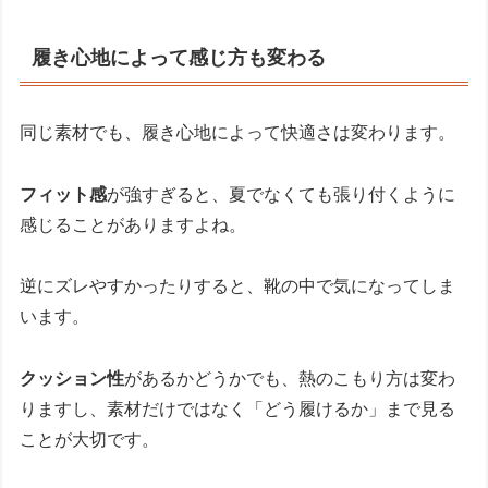
履き心地によって感じ方も変わる
同じ素材でも、履き心地によって快適さは変わります。
フィット感
が強すぎると、夏でなくても張り付くように
感じることがありますよね。
逆にズレやすかったりすると、靴の中で気になってしま
います。
クッション性
があるかどうかでも、熱のこもり方は変わ
りますし、素材だけではなく「どう履けるか」まで見る
ことが大切です。