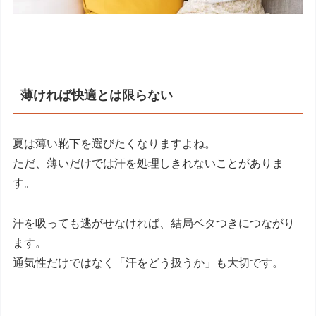
薄ければ快適とは限らない
夏は薄い靴下を選びたくなりますよね。
ただ、薄いだけでは汗を処理しきれないことがありま
す。
汗を吸っても逃がせなければ、結局ベタつきにつながり
ます。
通気性だけではなく「汗をどう扱うか」も大切です。