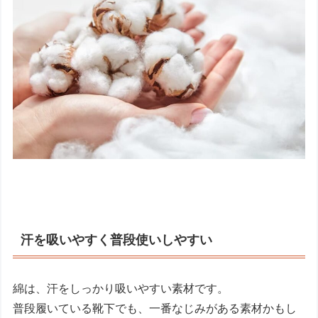
汗を吸いやすく普段使いしやすい
綿は、汗をしっかり吸いやすい素材です。
普段履いている靴下でも、一番なじみがある素材かもし