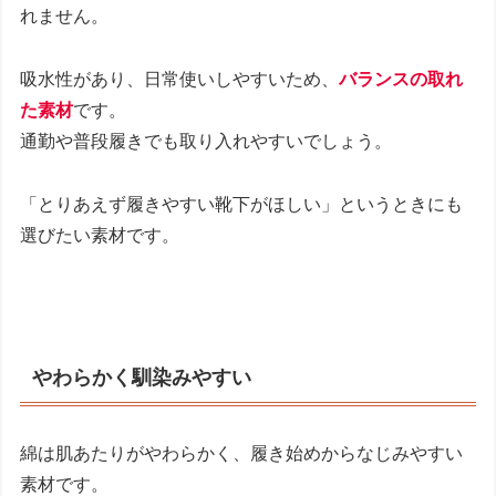
れません。
吸水性があり、日常使いしやすいため、
バランスの取れ
た素材
です。
通勤や普段履きでも取り入れやすいでしょう。
「とりあえず履きやすい靴下がほしい」というときにも
選びたい素材です。
やわらかく馴染みやすい
綿は肌あたりがやわらかく、履き始めからなじみやすい
素材です。