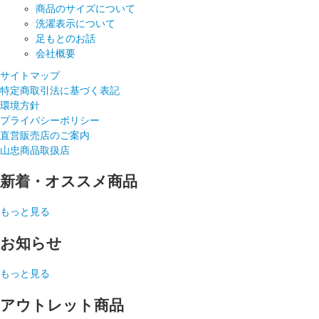
商品のサイズについて
洗濯表示について
足もとのお話
会社概要
サイトマップ
特定商取引法に基づく表記
環境方針
プライバシーポリシー
直営販売店のご案内
山忠商品取扱店
新着・オススメ商品
もっと見る
お知らせ
もっと見る
アウトレット商品