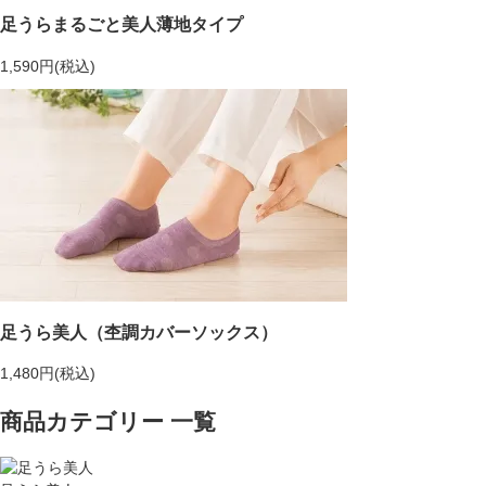
足うらまるごと美人薄地タイプ
1,590円(税込)
足うら美人（杢調カバーソックス）
1,480円(税込)
商品カテゴリー 一覧