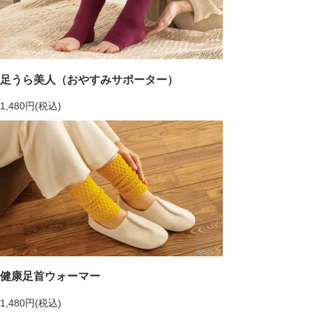
足うら美人（おやすみサポーター）
1,480円(税込)
健康足首ウォーマー
1,480円(税込)