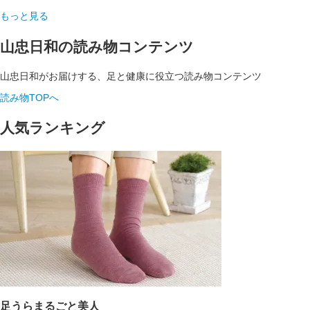
もっと見る
山忠日和の読み物コンテンツ
山忠日和がお届けする、足と健康に役立つ読み物コンテンツ
読み物TOPへ
人気ランキング
足うらまるごと美人