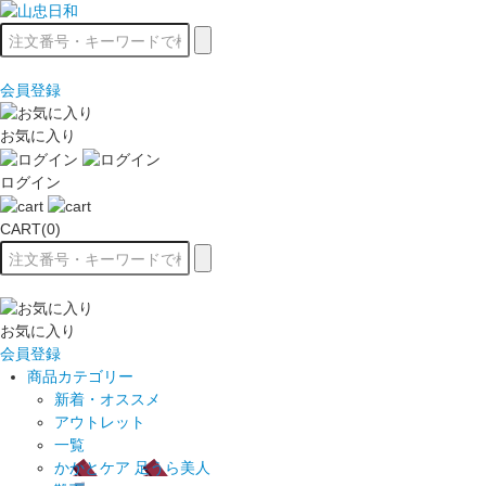
会員登録
お気に入り
ログイン
CART(0)
お気に入り
会員登録
商品カテゴリー
新着・オススメ
アウトレット
一覧
かかとケア 足うら美人