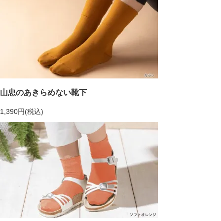
山忠のあきらめない靴下
1,390円(税込)