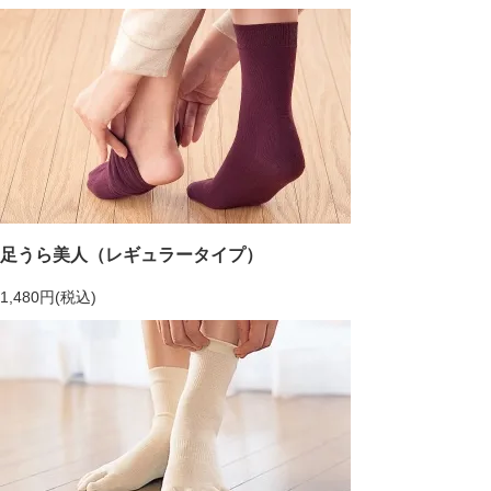
足うら美人（レギュラータイプ）
1,480円(税込)