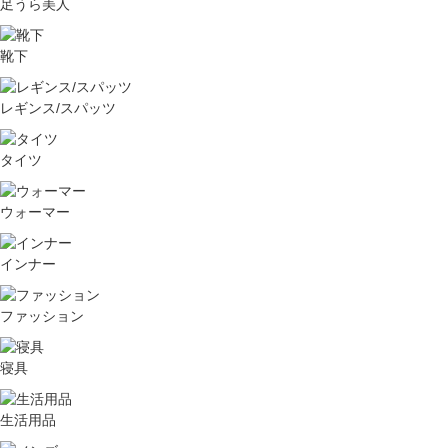
足うら美人
靴下
レギンス/スパッツ
タイツ
ウォーマー
インナー
ファッション
寝具
生活用品