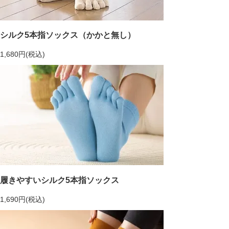
シルク5本指ソックス（かかと無し）
1,680円(税込)
履きやすいシルク5本指ソックス
1,690円(税込)