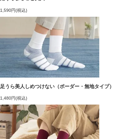
1,590円(税込)
足うら美人しめつけない（ボーダー・無地タイプ）
1,480円(税込)