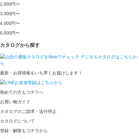
2,000円〜
3,000円〜
4,000円〜
5,000円〜
カタログから探す
最新・お得情報をいち早くお届けします！
初めての方もコチラへ
お買い物ガイド
カタログのご請求・送付停止
カタログについて
登録・解除もコチラから