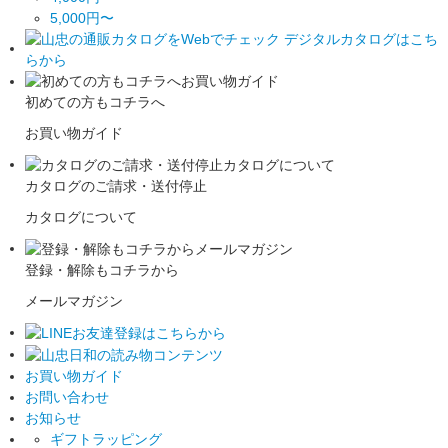
5,000円〜
初めての方もコチラへ
お買い物ガイド
カタログのご請求・送付停止
カタログについて
登録・解除もコチラから
メールマガジン
お買い物ガイド
お問い合わせ
お知らせ
ギフトラッピング