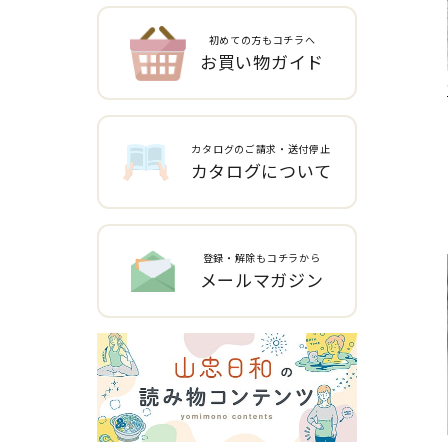
初めての方もコチラへ
お買い物ガイド
カタログのご請求・送付停止
カタログについて
登録・解除もコチラから
メールマガジン