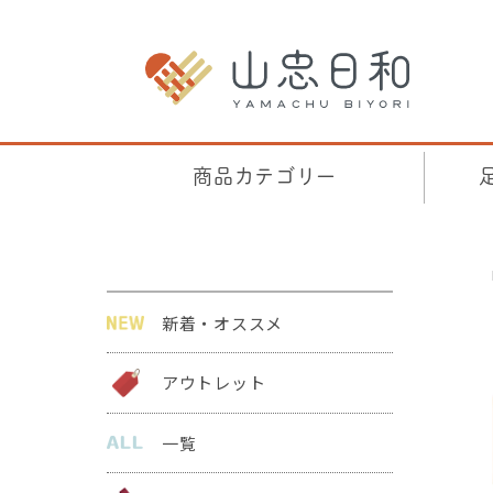
商品カテゴリー
新着・オススメ
アウトレット
一覧