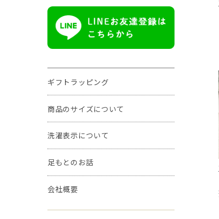
ギフトラッピング
商品のサイズについて
洗濯表示について
足もとのお話
会社概要