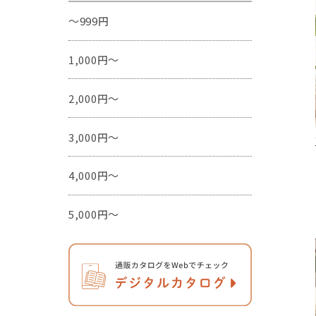
～999円
1,000円～
2,000円～
3,000円～
4,000円～
5,000円～