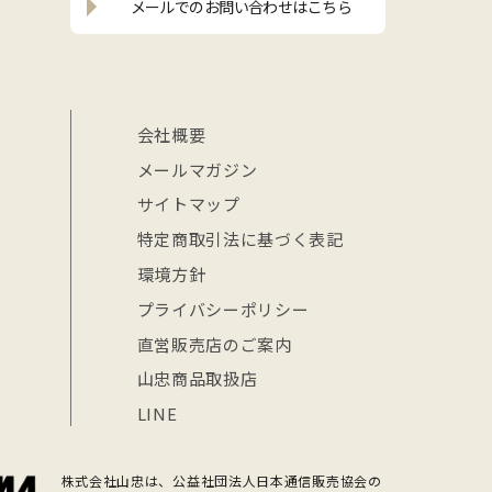
メールでの
お問い合わせはこちら
会社概要
メールマガジン
サイトマップ
特定商取引法に基づく表記
環境方針
プライバシーポリシー
直営販売店のご案内
山忠商品取扱店
LINE
株式会社山忠は、公益社団法人日本通信販売協会の