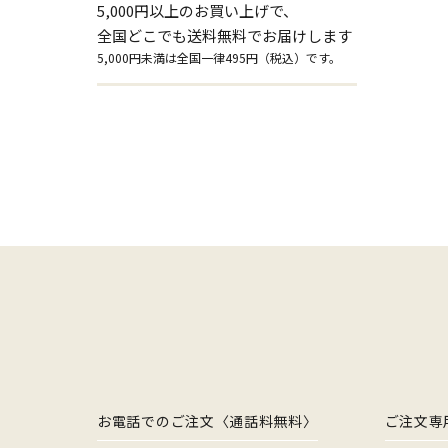
5,000円以上のお買い上げで、
全国どこでも送料無料でお届けします
5,000円未満は全国一律495円（税込）です。
お電話でのご注文〈通話料無料〉
ご注文専