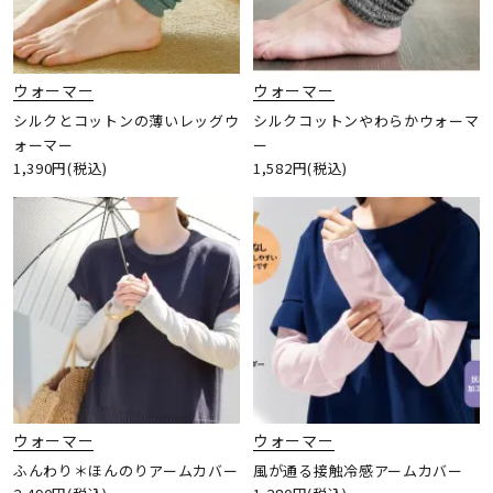
ウォーマー
ウォーマー
シルクとコットンの薄いレッグウ
シルクコットンやわらかウォーマ
ォーマー
ー
1,390円(税込)
1,582円(税込)
ウォーマー
ウォーマー
ふんわり＊ほんのりアームカバー
風が通る接触冷感アームカバー