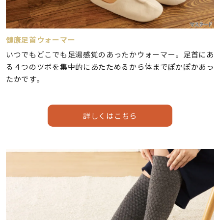
健康足首ウォーマー
いつでもどこでも足湯感覚のあったかウォーマー。足首にあ
る４つのツボを集中的にあたためるから体までぽかぽかあっ
たかです。
詳しくはこちら