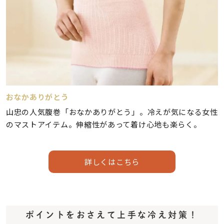
おなかありがとう
山忠の人気腹巻「おなかありがとう」。冷えが気になる女性
のマストアイテム。伸縮性があって着け心地も楽らく。
詳しくはこちら
ポイントをおさえて上手な冷え対策！