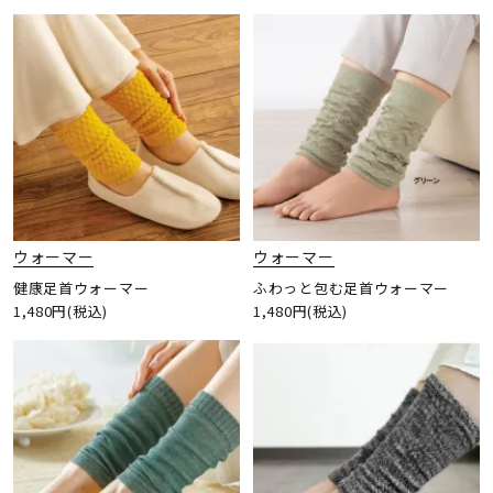
ウォーマー
ウォーマー
健康足首ウォーマー
ふわっと包む足首ウォーマー
1,480円(税込)
1,480円(税込)