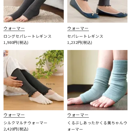
ウォーマー
ウォーマー
ロングセパレートレギンス
セパレートレギンス
1,980円(税込)
1,232円(税込)
ウォーマー
ウォーマー
シルクマルチウォーマー
くるぶしあったかくる美ちゃんウ
2,420円(税込)
ォーマー