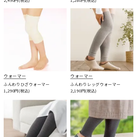
2,490円(税込)
1,280円(税込)
ウォーマー
ウォーマー
ふんわりひざウォーマー
ふんわりレッグウォーマー
1,290円(税込)
2,190円(税込)