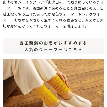
山忠のオンラインストア「山忠日和」で取り扱っているウォ
ーマー一覧です。雪国新潟で温めることを真面目に考え、自
社工場で編み上げたあったか足首ウォーマーやレッグウォー
マー、おなかをやさしく温めてくれる腹巻など、冷えから大
切な身体を守ってくれるウォーマーを紹介します。
雪国新潟の山忠がおすすめする
人気のウォーマーはこちら