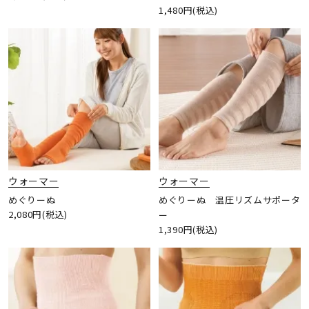
1,480円(税込)
ウォーマー
ウォーマー
めぐりーぬ
めぐりーぬ 温圧リズムサポータ
2,080円(税込)
ー
1,390円(税込)