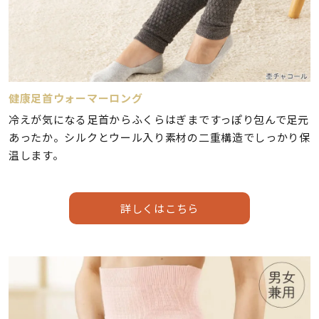
健康足首ウォーマーロング
冷えが気になる足首からふくらはぎまですっぽり包んで足元
あったか。シルクとウール入り素材の二重構造でしっかり保
温します。
詳しくはこちら