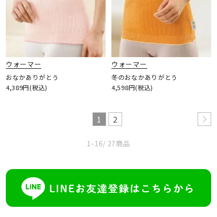
ウォーマー
ウォーマー
おなかありがとう
冬のおなかありがとう
4,389円(税込)
4,598円(税込)
1
2
1-16
/ 27商品