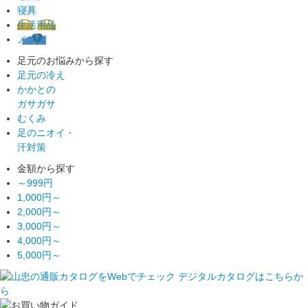
寝具
生活用品
メンズ
足元のお悩みから探す
足元の冷え
かかとの
ガサガサ
むくみ
足のニオイ・
汗対策
金額から探す
～999円
1,000円～
2,000円～
3,000円～
4,000円～
5,000円～