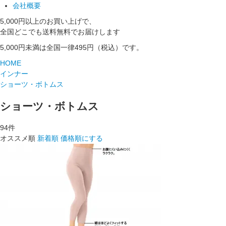
会社概要
5,000円以上のお買い上げで、
全国どこでも送料無料でお届けします
5,000円未満は全国一律495円（税込）です。
HOME
インナー
ショーツ・ボトムス
ショーツ・ボトムス
94
件
オススメ順
新着順
価格順にする