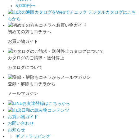
5,000円〜
初めての方もコチラへ
お買い物ガイド
カタログのご請求・送付停止
カタログについて
登録・解除もコチラから
メールマガジン
お買い物ガイド
お問い合わせ
お知らせ
ギフトラッピング