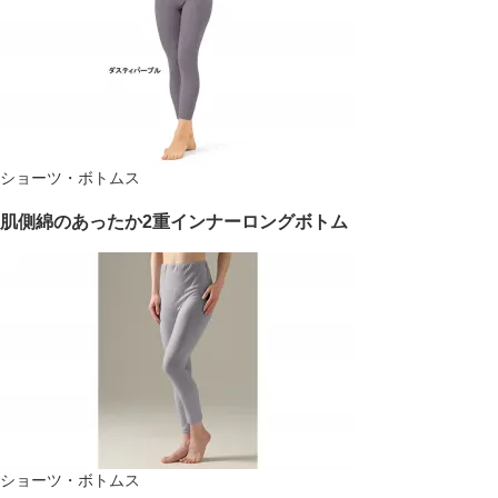
ショーツ・ボトムス
肌側綿のあったか2重インナーロングボトム
ショーツ・ボトムス