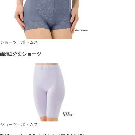
ショーツ・ボトムス
綿混1分丈ショーツ
ショーツ・ボトムス