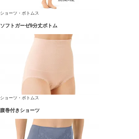
ショーツ・ボトムス
ソフトガーゼ9分丈ボトム
ショーツ・ボトムス
腹巻付きショーツ