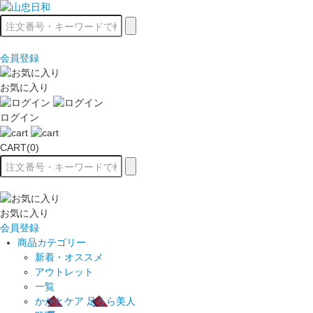
会員登録
お気に入り
ログイン
CART(0)
お気に入り
会員登録
商品カテゴリー
新着・オススメ
アウトレット
一覧
かかとケア 足うら美人