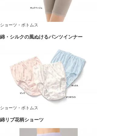
ショーツ・ボトムス
綿・シルクの風ぬけるパンツインナー
ショーツ・ボトムス
綿リブ花柄ショーツ