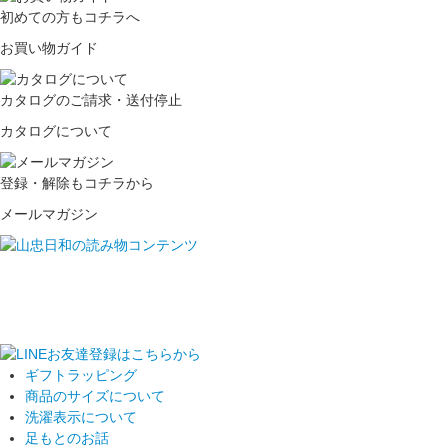
初めての方もコチラへ
お買い物ガイド
カタログのご請求・送付停止
カタログについて
登録・解除もコチラから
メールマガジン
ギフトラッピング
商品のサイズについて
洗濯表示について
足もとのお話