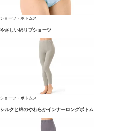
ショーツ・ボトムス
やさしい綿リブショーツ
ショーツ・ボトムス
シルクと綿のやわらかインナーロングボトム