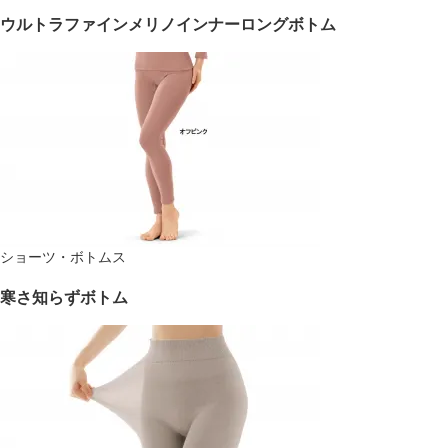
ウルトラファインメリノインナーロングボトム
ショーツ・ボトムス
寒さ知らずボトム