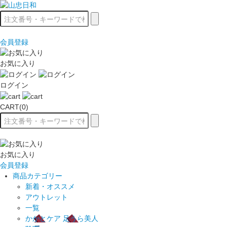
会員登録
お気に入り
ログイン
CART(0)
お気に入り
会員登録
商品カテゴリー
新着・オススメ
アウトレット
一覧
かかとケア 足うら美人