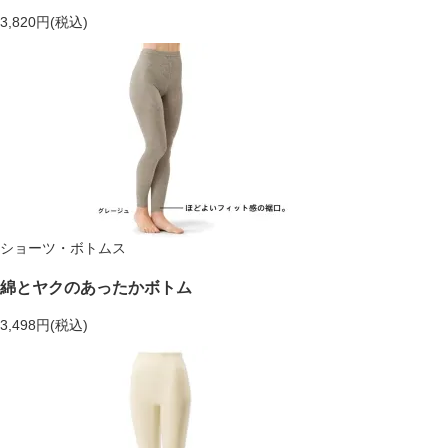
3,820円(税込)
ショーツ・ボトムス
綿とヤクのあったかボトム
3,498円(税込)