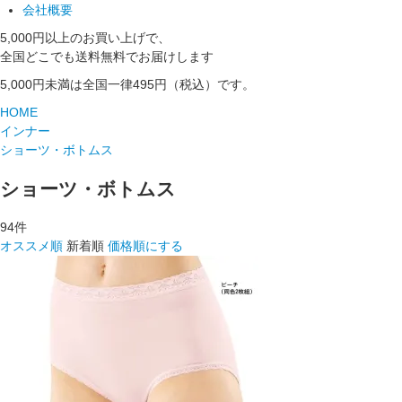
会社概要
5,000円以上のお買い上げで、
全国どこでも送料無料でお届けします
5,000円未満は全国一律495円（税込）です。
HOME
インナー
ショーツ・ボトムス
ショーツ・ボトムス
94
件
オススメ順
新着順
価格順にする