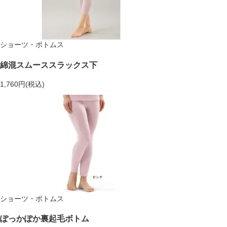
ショーツ・ボトムス
綿混スムーススラックス下
1,760円(税込)
ショーツ・ボトムス
ぽっかぽか裏起毛ボトム