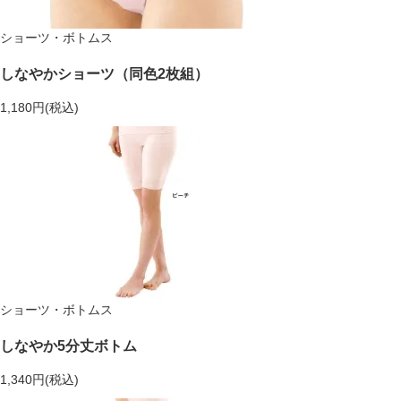
ショーツ・ボトムス
しなやかショーツ（同色2枚組）
1,180円(税込)
ショーツ・ボトムス
しなやか5分丈ボトム
1,340円(税込)