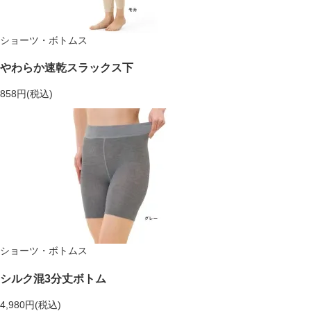
ショーツ・ボトムス
やわらか速乾スラックス下
858円(税込)
ショーツ・ボトムス
シルク混3分丈ボトム
4,980円(税込)