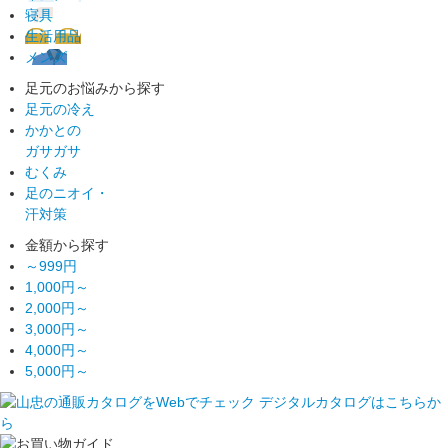
寝具
生活用品
メンズ
足元のお悩みから探す
足元の冷え
かかとの
ガサガサ
むくみ
足のニオイ・
汗対策
金額から探す
～999円
1,000円～
2,000円～
3,000円～
4,000円～
5,000円～