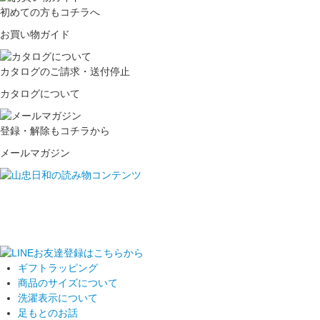
初めての方もコチラへ
お買い物ガイド
カタログのご請求・送付停止
カタログについて
登録・解除もコチラから
メールマガジン
ギフトラッピング
商品のサイズについて
洗濯表示について
足もとのお話