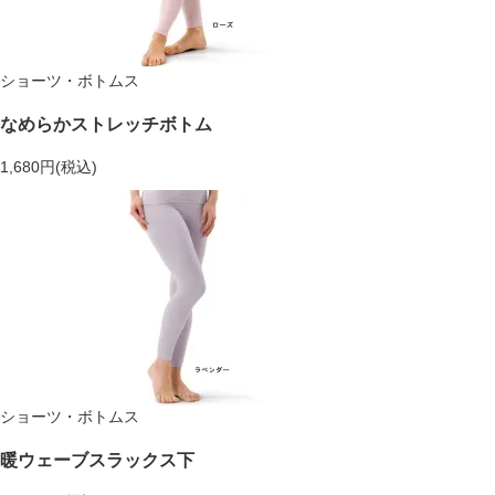
ショーツ・ボトムス
なめらかストレッチボトム
1,680円(税込)
ショーツ・ボトムス
暖ウェーブスラックス下