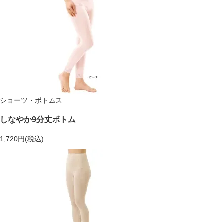
ショーツ・ボトムス
しなやか9分丈ボトム
1,720円(税込)