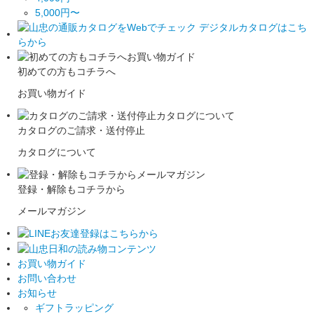
5,000円〜
初めての方もコチラへ
お買い物ガイド
カタログのご請求・送付停止
カタログについて
登録・解除もコチラから
メールマガジン
お買い物ガイド
お問い合わせ
お知らせ
ギフトラッピング