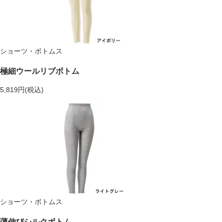
ショーツ・ボトムス
極細ウールリブボトム
5,819円(税込)
ショーツ・ボトムス
薄伸びシルクボトム