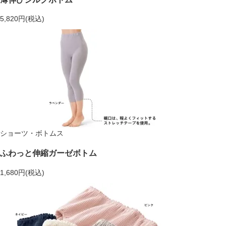
5,820円(税込)
ショーツ・ボトムス
ふわっと伸縮ガーゼボトム
1,680円(税込)