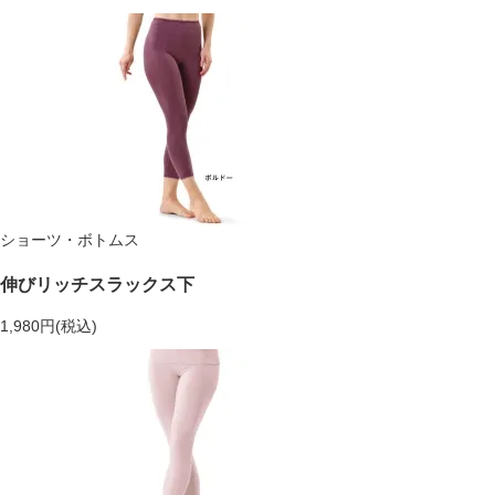
ショーツ・ボトムス
伸びリッチスラックス下
1,980円(税込)