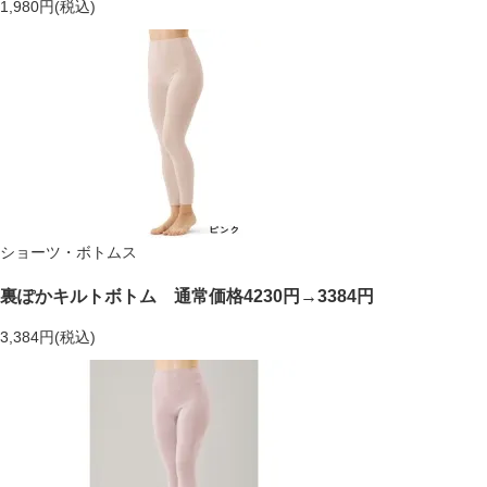
1,980円(税込)
ショーツ・ボトムス
裏ぽかキルトボトム 通常価格4230円→3384円
3,384円(税込)