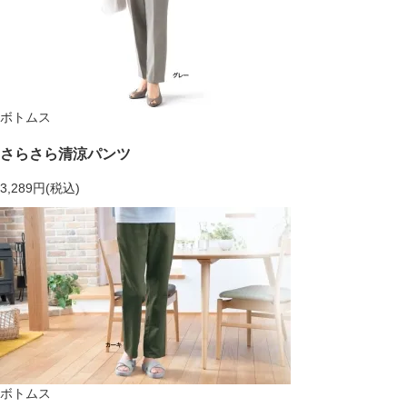
ボトムス
さらさら清涼パンツ
3,289円(税込)
ボトムス