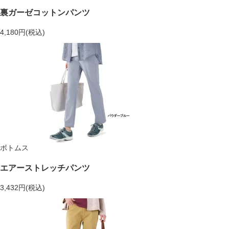
裏ガーゼコットンパンツ
4,180円(税込)
ボトムス
エアーストレッチパンツ
3,432円(税込)