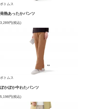
ボトムス
発熱あったかパンツ
3,289円(税込)
ボトムス
ぽかぽか中わたパンツ
5,198円(税込)