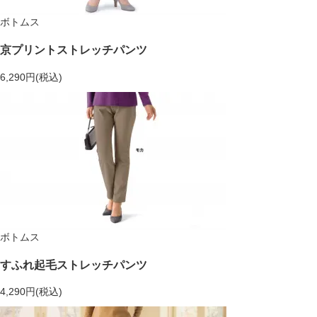
ボトムス
京プリントストレッチパンツ
6,290円(税込)
ボトムス
すふれ起毛ストレッチパンツ
4,290円(税込)