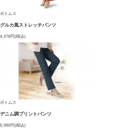
ボトムス
グルカ風ストレッチパンツ
4,378円(税込)
ボトムス
デニム調プリントパンツ
5,990円(税込)