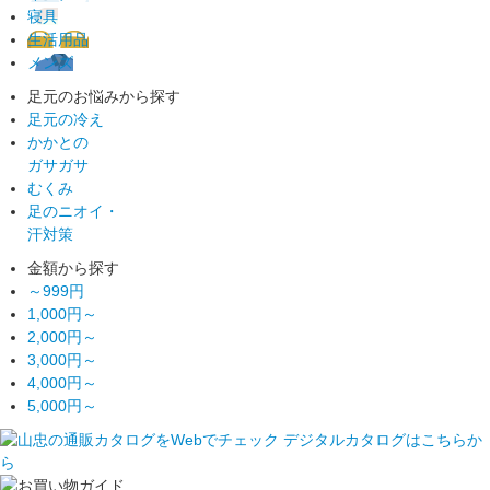
寝具
生活用品
メンズ
足元のお悩みから探す
足元の冷え
かかとの
ガサガサ
むくみ
足のニオイ・
汗対策
金額から探す
～999円
1,000円～
2,000円～
3,000円～
4,000円～
5,000円～