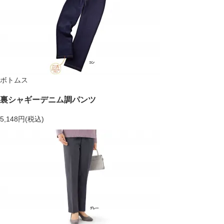
ボトムス
裏シャギーデニム調パンツ
5,148円(税込)