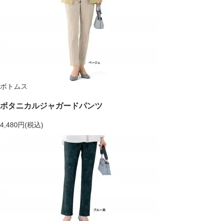
ボトムス
ボタニカルジャガードパンツ
4,480円(税込)