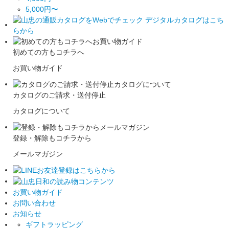
5,000円〜
初めての方もコチラへ
お買い物ガイド
カタログのご請求・送付停止
カタログについて
登録・解除もコチラから
メールマガジン
お買い物ガイド
お問い合わせ
お知らせ
ギフトラッピング