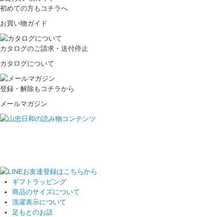
初めての方もコチラへ
お買い物ガイド
カタログのご請求・送付停止
カタログについて
登録・解除もコチラから
メールマガジン
ギフトラッピング
商品のサイズについて
洗濯表示について
足もとのお話