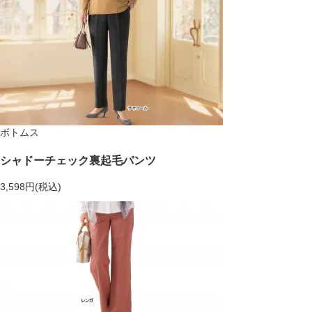
ボトムス
シャドーチェック裏起毛パンツ
3,598円(税込)