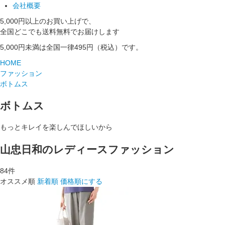
会社概要
5,000円以上のお買い上げで、
全国どこでも送料無料でお届けします
5,000円未満は全国一律495円（税込）です。
HOME
ファッション
ボトムス
ボトムス
もっとキレイを楽しんでほしいから
山忠日和のレディースファッション
84
件
オススメ順
新着順
価格順にする