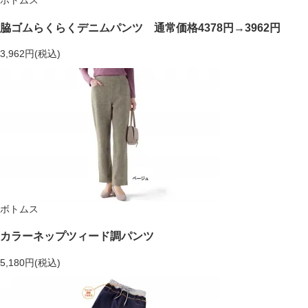
ボトムス
脇ゴムらくらくデニムパンツ 通常価格4378円→3962円
3,962円(税込)
ボトムス
カラーネップツィード調パンツ
5,180円(税込)