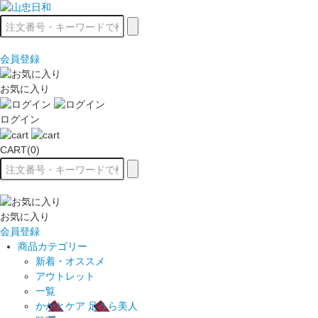
会員登録
お気に入り
ログイン
CART(0)
お気に入り
会員登録
商品カテゴリー
新着・オススメ
アウトレット
一覧
かかとケア 足うら美人