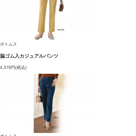
ボトムス
脇ゴム入カジュアルパンツ
4,378円(税込)