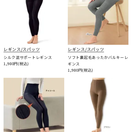
レギンス/スパッツ
レギンス/スパッツ
シルク混サポートレギンス
ソフト裏起毛あったかバルキーレ
1,980円(税込)
ギンス
1,980円(税込)