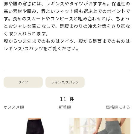
脚や腰の寒さには、レギンスやタイツがおすすめ。保温性の
高い素材や厚み、程よいフィット感も選ぶ上でのポイントで
す。長めのスカートやワンピースと組み合わせれば、ちょっ
とおシャレな着こなしで、足腰まわりの冷え対策をさり気な
く取り入れられます。
腰からつま先までのものはタイツ、腰から足首までのものは
レギンス/スパッツをご覧ください。
タイツ
レギンス/スパッツ
11
件
オススメ順
新着順
価格順にする