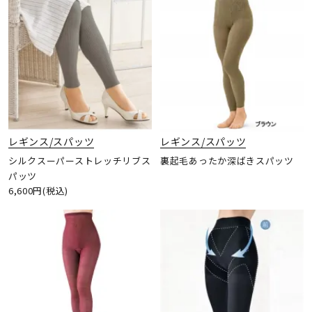
レギンス/スパッツ
レギンス/スパッツ
シルクスーパーストレッチリブス
裏起毛あったか深ばきスパッツ
パッツ
6,600円(税込)