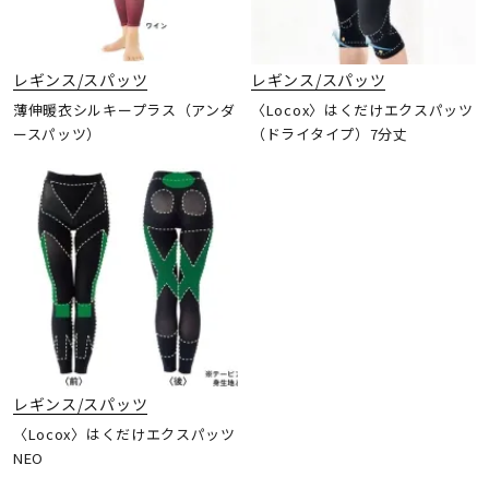
レギンス/スパッツ
レギンス/スパッツ
薄伸暖衣シルキープラス（アンダ
〈Locox〉はくだけエクスパッツ
ースパッツ）
（ドライタイプ）7分丈
レギンス/スパッツ
〈Locox〉はくだけエクスパッツ
NEO