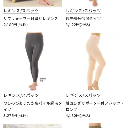
レギンス/スパッツ
レギンス/スパッツ
リブウォーマー付編柄レギンス
遠赤部分保温タイツ
2,180円(税込)
3,122円(税込)
レギンス/スパッツ
レギンス/スパッツ
のびのびあったか裏パイル起毛タ
綿混ひざサポーター付スパッツ・
イツ
ロング
3,278円(税込)
4,180円(税込)