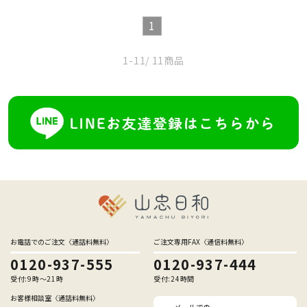
1
1-11
/ 11商品
お電話でのご注文〈通話料無料〉
ご注文専用FAX〈通信料無料〉
0120-937-555
0120-937-444
受付:9時〜21時
受付:24時間
お客様相談室〈通話料無料〉
メールでの