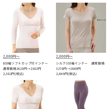
2,000円〜
2,000円〜
8分袖ソフトカップ付インナー
シルク3分袖インナー 通常価格
通常価格2620円→2382円
3278円→2869円
2,382円(税込)
2,869円(税込)