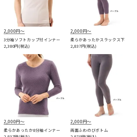
2,000円〜
2,000円〜
3分袖ソフトカップ付インナー
柔らかあったかスラックス下
2,380円(税込)
2,837円(税込)
2,000円〜
2,000円〜
柔らかあったか8分袖インナー
両面ふわのびボトム
2,837円(税込)
2,870円(税込)