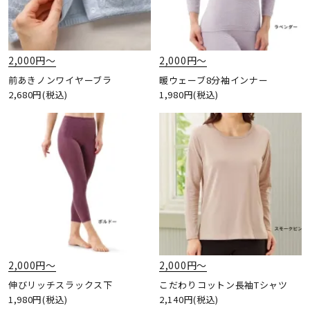
2,000円〜
2,000円〜
前あきノンワイヤーブラ
暖ウェーブ8分袖インナー
2,680円(税込)
1,980円(税込)
2,000円〜
2,000円〜
伸びリッチスラックス下
こだわりコットン長袖Tシャツ
1,980円(税込)
2,140円(税込)