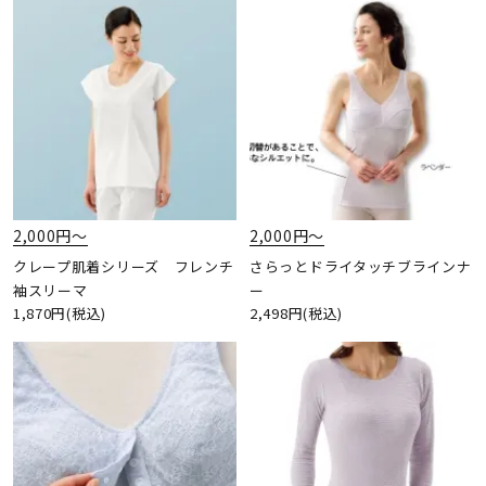
2,000円〜
2,000円〜
クレープ肌着シリーズ フレンチ
さらっとドライタッチブラインナ
袖スリーマ
ー
1,870円(税込)
2,498円(税込)