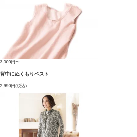
3,000円〜
背中にぬくもりベスト
2,990円(税込)