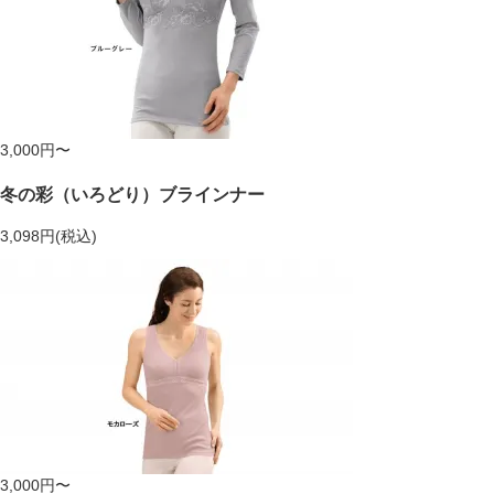
3,000円〜
冬の彩（いろどり）ブラインナー
3,098円(税込)
3,000円〜