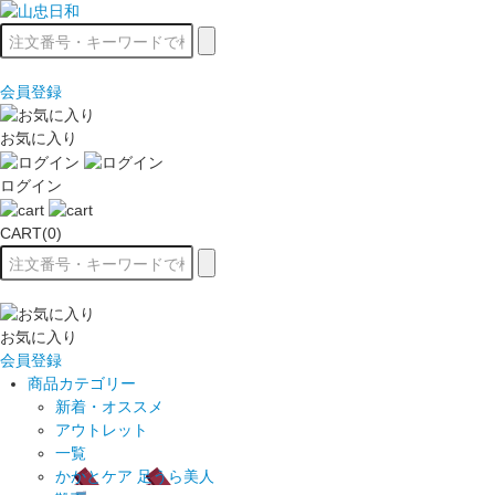
会員登録
お気に入り
ログイン
CART(0)
お気に入り
会員登録
商品カテゴリー
新着・オススメ
アウトレット
一覧
かかとケア 足うら美人