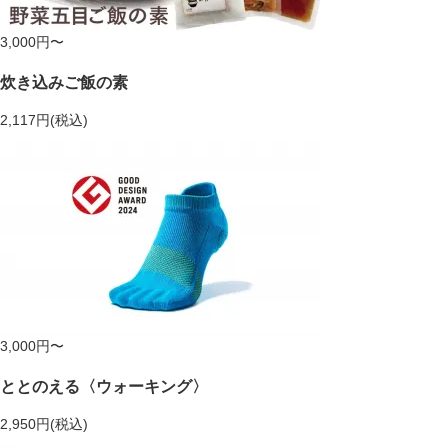
3,000円〜
炊き込みご飯の素
2,117円(税込)
3,000円〜
ととのえる〈ウォーキング〉
2,950円(税込)