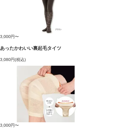
3,000円〜
あったかわいい裏起毛タイツ
3,080円(税込)
3,000円〜