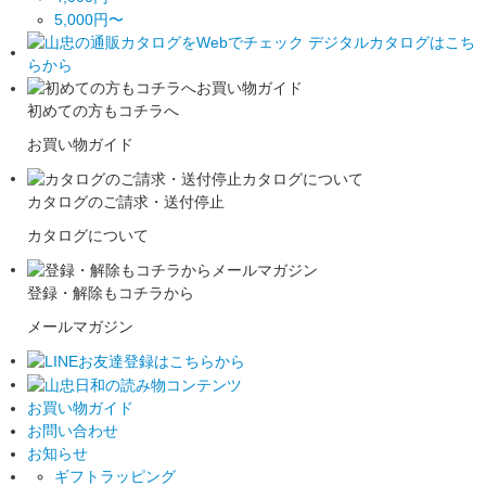
5,000円〜
初めての方もコチラへ
お買い物ガイド
カタログのご請求・送付停止
カタログについて
登録・解除もコチラから
メールマガジン
お買い物ガイド
お問い合わせ
お知らせ
ギフトラッピング