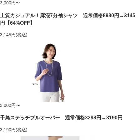
3,000円〜
上質カジュアル！麻混7分袖シャツ 通常価格8980円→3145
円【64%OFF】
3,145円(税込)
3,000円〜
千鳥ステッチプルオーバー 通常価格3298円→3190円
3,190円(税込)