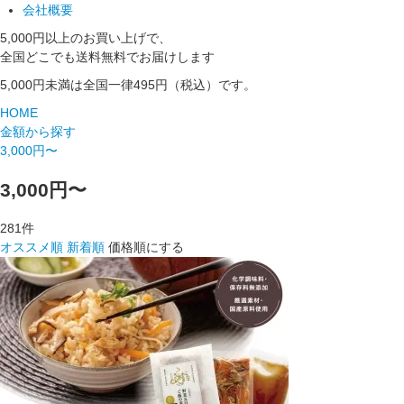
会社概要
5,000円以上のお買い上げで、
全国どこでも送料無料でお届けします
5,000円未満は全国一律495円（税込）です。
HOME
金額から探す
3,000円〜
3,000円〜
281
件
オススメ順
新着順
価格順にする