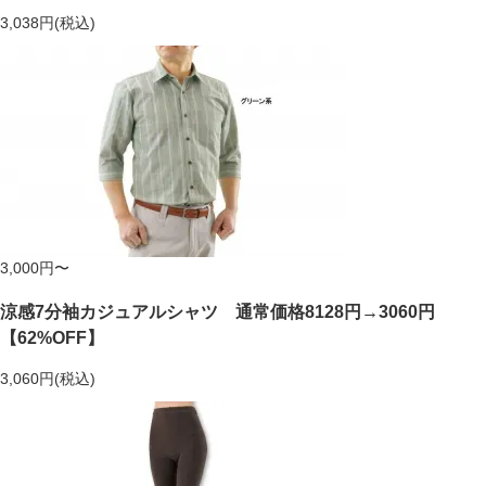
3,038円(税込)
3,000円〜
涼感7分袖カジュアルシャツ 通常価格8128円→3060円
【62%OFF】
3,060円(税込)