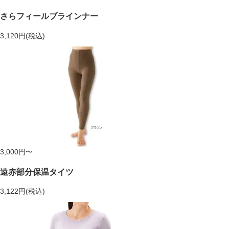
さらフィールブラインナー
3,120円(税込)
3,000円〜
遠赤部分保温タイツ
3,122円(税込)