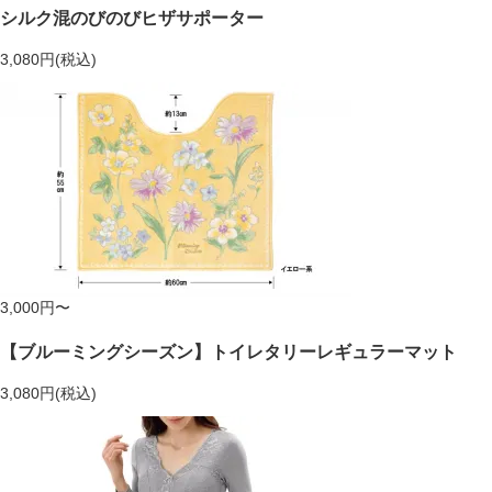
シルク混のびのびヒザサポーター
3,080円(税込)
3,000円〜
【ブルーミングシーズン】トイレタリーレギュラーマット
3,080円(税込)