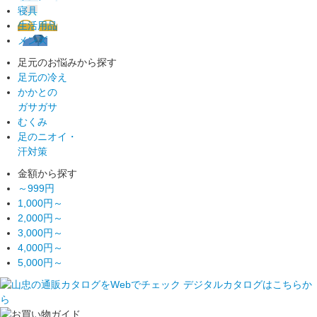
寝具
生活用品
メンズ
足元のお悩みから探す
足元の冷え
かかとの
ガサガサ
むくみ
足のニオイ・
汗対策
金額から探す
～999円
1,000円～
2,000円～
3,000円～
4,000円～
5,000円～