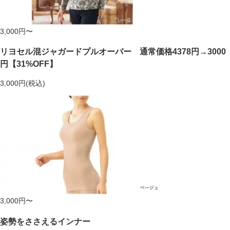
3,000円〜
リヨセル混ジャガードプルオーバー 通常価格4378円→3000
円【31%OFF】
3,000円(税込)
3,000円〜
姿勢をささえるインナー