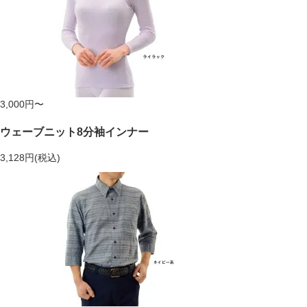
3,000円〜
ウェーブニット8分袖インナー
3,128円(税込)