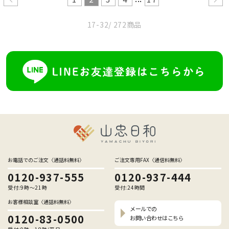
17-32
/ 272商品
お電話でのご注文〈通話料無料〉
ご注文専用FAX〈通信料無料〉
0120-937-555
0120-937-444
受付:9時〜21時
受付:24時間
お客様相談室〈通話料無料〉
メールでの
0120-83-0500
お問い合わせはこちら