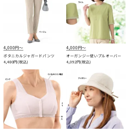
4,000円〜
4,000円〜
ボタニカルジャガードパンツ
オーガンジー使いプルオーバー
4,480円(税込)
4,092円(税込)