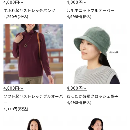
4,000円〜
4,000円〜
すふれ起毛ストレッチパンツ
起毛杢ニットプルオーバー
4,290円(税込)
4,999円(税込)
4,000円〜
4,000円〜
ソフト起毛ストレッチプルオーバ
あったか軽量クロッシェ帽子
4,490円(税込)
ー
4,378円(税込)