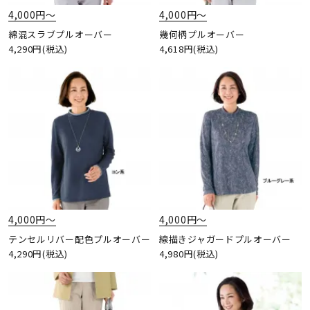
4,000円〜
4,000円〜
綿混スラブプルオーバー
幾何柄プルオーバー
4,290円(税込)
4,618円(税込)
4,000円〜
4,000円〜
テンセルリバー配色プルオーバー
線描きジャガードプルオーバー
4,290円(税込)
4,980円(税込)