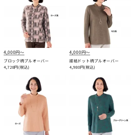
4,000円〜
4,000円〜
ブロック柄プルオーバー
接結ドット柄プルオーバー
4,728円(税込)
4,980円(税込)