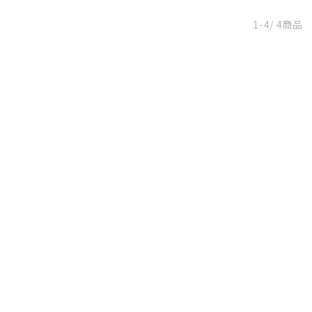
1-4
/ 4商品