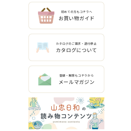
初めての方もコチラへ
お買い物ガイド
カタログのご請求・送付停止
カタログについて
登録・解除もコチラから
メールマガジン