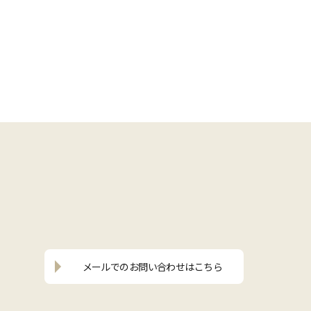
メールでの
お問い合わせはこちら