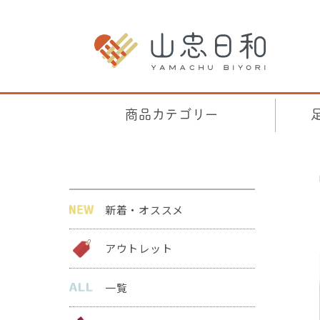
商品カテゴリー
新着・オススメ
アウトレット
一覧