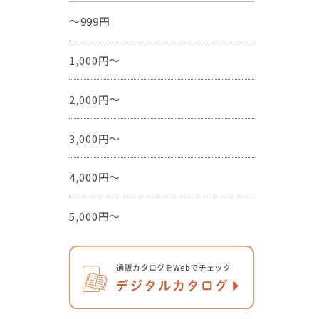
～999円
1,000円～
2,000円～
3,000円～
4,000円～
5,000円～