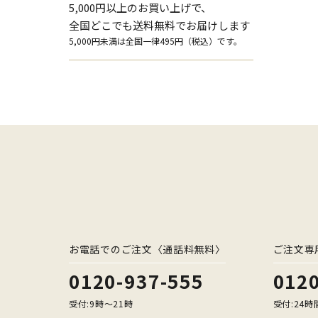
5,000円以上のお買い上げで、
全国どこでも送料無料でお届けします
5,000円未満は全国一律495円（税込）です。
お電話でのご注文〈通話料無料〉
ご注文専
0120-937-555
0120
受付:9時〜21時
受付:24時