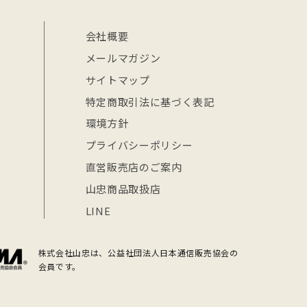
会社概要
メールマガジン
サイトマップ
特定商取引法に基づく表記
環境方針
プライバシーポリシー
直営販売店のご案内
山忠商品取扱店
LINE
株式会社山忠は、公益社団法人日本通信販売協会の
会員です。