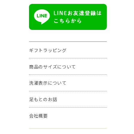
ギフトラッピング
商品のサイズについて
洗濯表示について
足もとのお話
会社概要