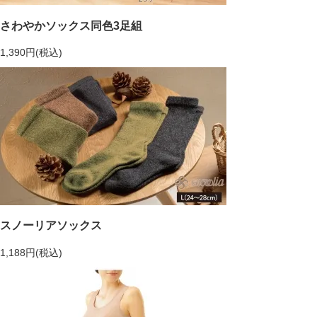
さわやかソックス同色3足組
1,390円(税込)
スノーリアソックス
1,188円(税込)