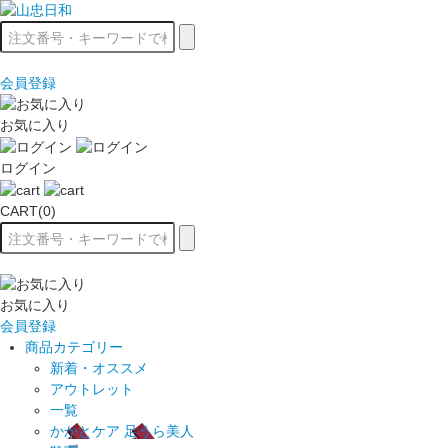
会員登録
お気に入り
ログイン
CART(0)
お気に入り
会員登録
商品カテゴリー
新着・オススメ
アウトレット
一覧
かかとケア 足うら美人