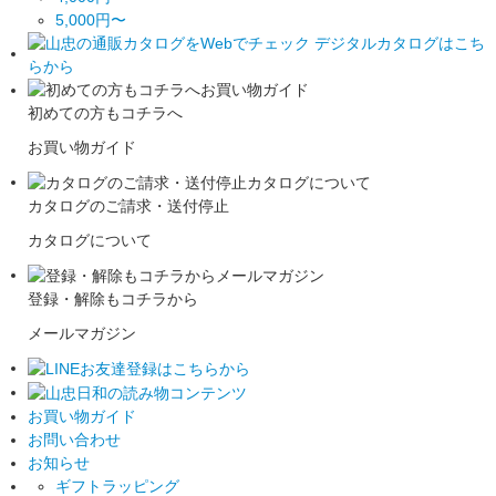
5,000円〜
初めての方もコチラへ
お買い物ガイド
カタログのご請求・送付停止
カタログについて
登録・解除もコチラから
メールマガジン
お買い物ガイド
お問い合わせ
お知らせ
ギフトラッピング