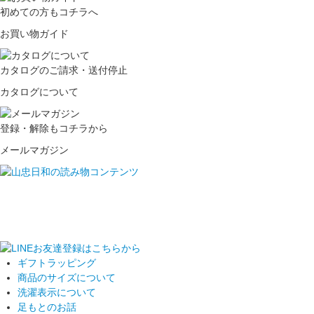
初めての方もコチラへ
お買い物ガイド
カタログのご請求・送付停止
カタログについて
登録・解除もコチラから
メールマガジン
ギフトラッピング
商品のサイズについて
洗濯表示について
足もとのお話