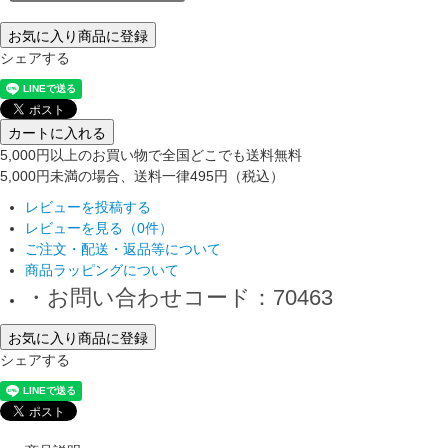
お気に入り商品に登録
シェアする
カートに入れる
5,000円以上のお買い物で全国どこでも送料無料
5,000円未満の場合、送料一律495円（税込）
レビューを投稿する
レビューを見る（0件）
ご注文・配送・返品等について
商品ラッピングについて
・お問い合わせコード：70463
お気に入り商品に登録
シェアする