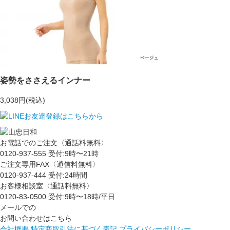
姿勢をささえるインナー
3,038円(税込)
お電話でのご注文〈通話料無料〉
0120-937-555
受付:9時〜21時
ご注文専用FAX〈通信料無料〉
0120-937-444
受付:24時間
お客様相談室〈通話料無料〉
0120-83-0500
受付:9時〜18時/平日
メールでの
お問い合わせはこちら
会社概要
特定商取引法に基づく表記
プライバシーポリシー