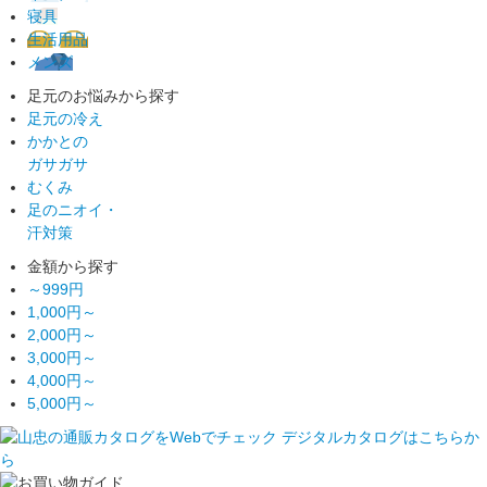
寝具
生活用品
メンズ
足元のお悩みから探す
足元の冷え
かかとの
ガサガサ
むくみ
足のニオイ・
汗対策
金額から探す
～999円
1,000円～
2,000円～
3,000円～
4,000円～
5,000円～