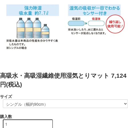
高吸水・高吸湿繊維使用湿気とりマット
7,124
円(税込)
サイズ
購入数