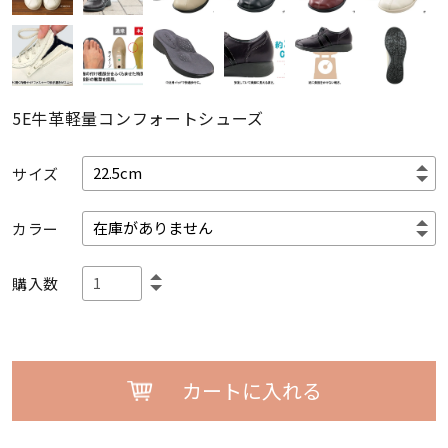
5E牛革軽量コンフォートシューズ
サイズ
カラー
購入数
カートに入れる