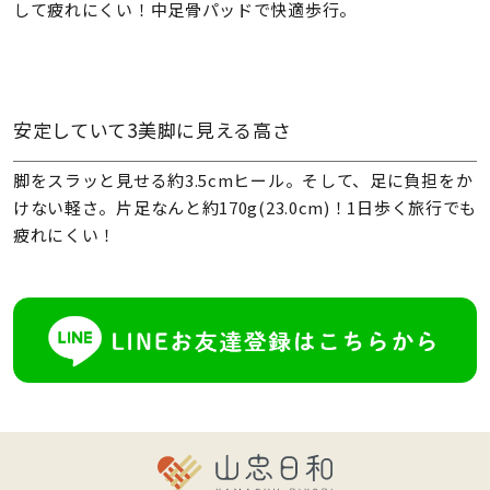
して疲れにくい！中足骨パッドで快適歩行。
安定していて3美脚に見える高さ
脚をスラッと見せる約3.5cmヒール。そして、足に負担をか
けない軽さ。片足なんと約170g(23.0cm)！1日歩く旅行でも
疲れにくい！