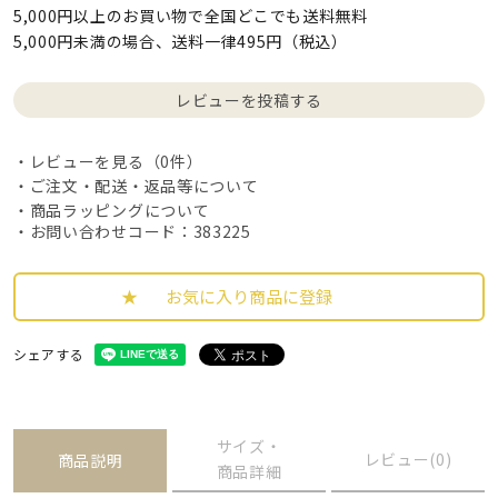
5,000円以上のお買い物で全国どこでも送料無料
5,000円未満の場合、送料一律495円（税込）
レビューを投稿する
レビューを見る（0件）
ご注文・配送・返品等について
商品ラッピングについて
・お問い合わせコード：383225
お気に入り商品に登録
シェアする
サイズ・
レビュー(0)
商品説明
商品詳細