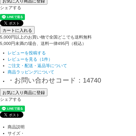
お気に入り商品に登録
シェアする
カートに入れる
5,000円以上のお買い物で全国どこでも送料無料
5,000円未満の場合、送料一律495円（税込）
レビューを投稿する
レビューを見る（1件）
ご注文・配送・返品等について
商品ラッピングについて
・お問い合わせコード：14740
お気に入り商品に登録
シェアする
商品説明
サイズ・