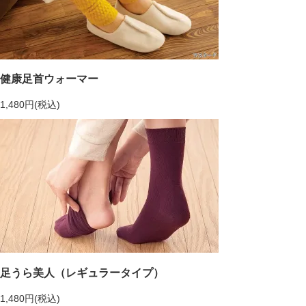
健康足首ウォーマー
1,480円(税込)
足うら美人（レギュラータイプ）
1,480円(税込)