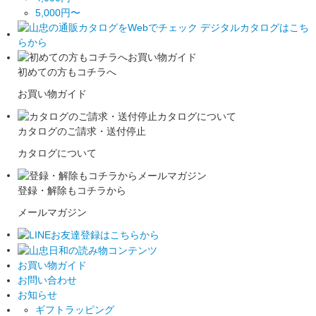
5,000円〜
初めての方もコチラへ
お買い物ガイド
カタログのご請求・送付停止
カタログについて
登録・解除もコチラから
メールマガジン
お買い物ガイド
お問い合わせ
お知らせ
ギフトラッピング