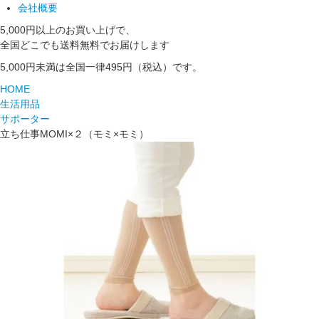
会社概要
5,000円以上のお買い上げで、
全国どこでも送料無料でお届けします
5,000円未満は全国一律495円（税込）です。
HOME
生活用品
サポーター
立ち仕事MOMI×２（モミ×モミ）