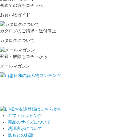
初めての方もコチラへ
お買い物ガイド
カタログのご請求・送付停止
カタログについて
登録・解除もコチラから
メールマガジン
ギフトラッピング
商品のサイズについて
洗濯表示について
足もとのお話