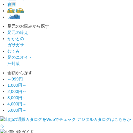
寝具
生活用品
メンズ
足元のお悩みから探す
足元の冷え
かかとの
ガサガサ
むくみ
足のニオイ・
汗対策
金額から探す
～999円
1,000円～
2,000円～
3,000円～
4,000円～
5,000円～