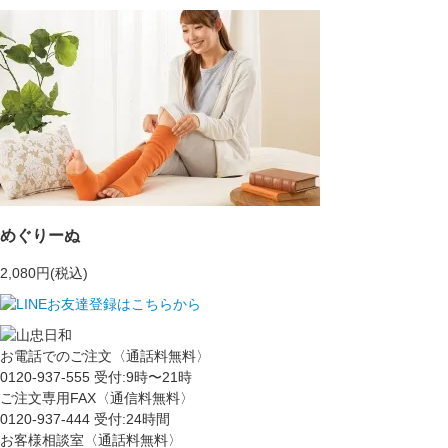
めぐりーぬ
2,080円(税込)
お電話でのご注文〈通話料無料〉
0120-937-555
受付:9時〜21時
ご注文専用FAX〈通信料無料〉
0120-937-444
受付:24時間
お客様相談室〈通話料無料〉