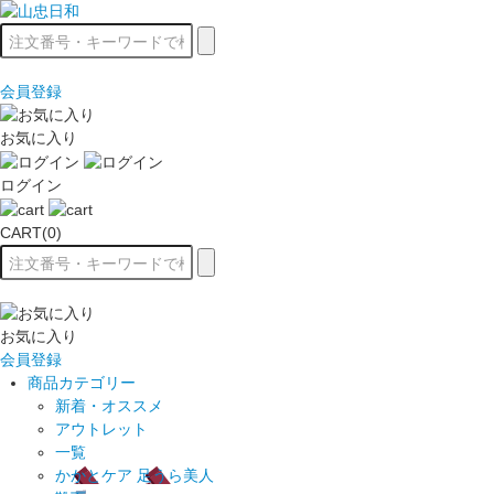
会員登録
お気に入り
ログイン
CART(0)
お気に入り
会員登録
商品カテゴリー
新着・オススメ
アウトレット
一覧
かかとケア 足うら美人