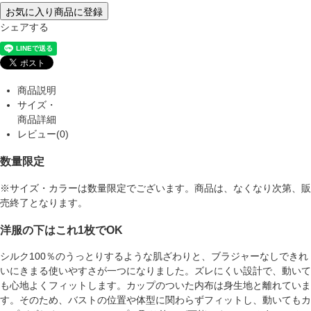
お気に入り商品に登録
シェアする
商品説明
サイズ・
商品詳細
レビュー(0)
数量限定
※サイズ・カラーは数量限定でございます。商品は、なくなり次第、販
売終了となります。
洋服の下はこれ1枚でOK
シルク100％のうっとりするような肌ざわりと、ブラジャーなしできれ
いにきまる使いやすさが一つになりました。ズレにくい設計で、動いて
も心地よくフィットします。カップのついた内布は身生地と離れていま
す。そのため、バストの位置や体型に関わらずフィットし、動いてもカ