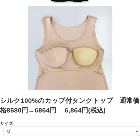
シルク100%のカップ付タンクトップ 通常価
格8580円→6864円
6,864円(税込)
サイズ