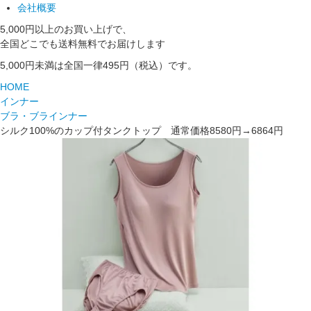
会社概要
5,000円以上のお買い上げで、
全国どこでも送料無料でお届けします
5,000円未満は全国一律495円（税込）です。
HOME
インナー
ブラ・ブラインナー
シルク100%のカップ付タンクトップ 通常価格8580円→6864円