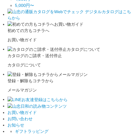
5,000円〜
初めての方もコチラへ
お買い物ガイド
カタログのご請求・送付停止
カタログについて
登録・解除もコチラから
メールマガジン
お買い物ガイド
お問い合わせ
お知らせ
ギフトラッピング