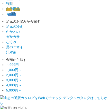
寝具
生活用品
メンズ
足元のお悩みから探す
足元の冷え
かかとの
ガサガサ
むくみ
足のニオイ・
汗対策
金額から探す
～999円
1,000円～
2,000円～
3,000円～
4,000円～
5,000円～