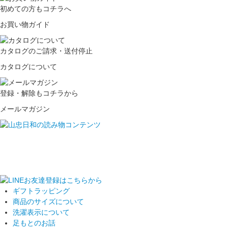
初めての方もコチラへ
お買い物ガイド
カタログのご請求・送付停止
カタログについて
登録・解除もコチラから
メールマガジン
ギフトラッピング
商品のサイズについて
洗濯表示について
足もとのお話