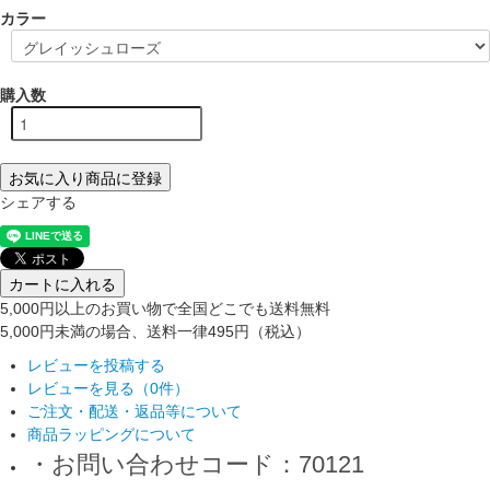
カラー
購入数
お気に入り商品に登録
シェアする
カートに入れる
5,000円以上のお買い物で全国どこでも送料無料
5,000円未満の場合、送料一律495円（税込）
レビューを投稿する
レビューを見る（0件）
ご注文・配送・返品等について
商品ラッピングについて
・お問い合わせコード：70121