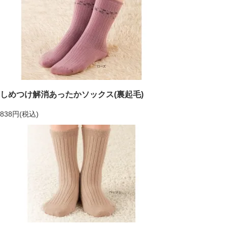
しめつけ解消あったかソックス(裏起毛)
838円(税込)