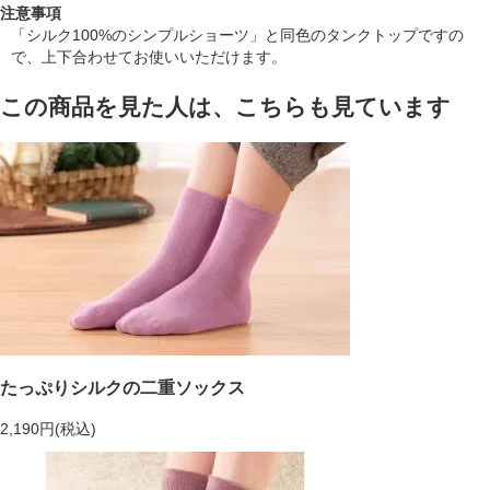
注意事項
「シルク100%のシンプルショーツ」と同色のタンクトップですの
で、上下合わせてお使いいただけます。
この商品を見た人は、こちらも見ています
たっぷりシルクの二重ソックス
2,190円(税込)