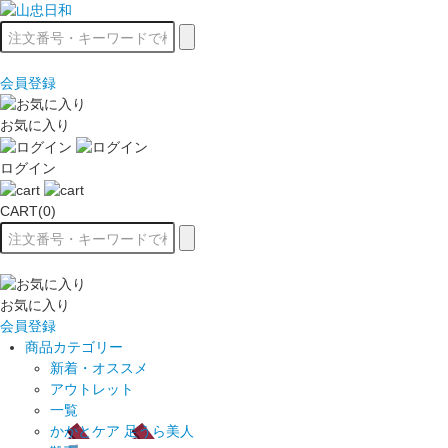
会員登録
お気に入り
ログイン
CART(0)
お気に入り
会員登録
商品カテゴリー
新着・オススメ
アウトレット
一覧
かかとケア 足うら美人