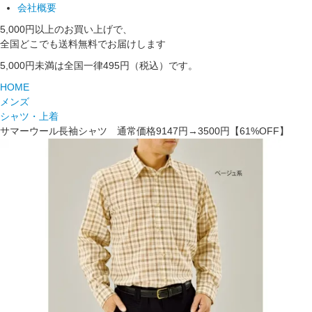
会社概要
5,000円以上のお買い上げで、
全国どこでも送料無料でお届けします
5,000円未満は全国一律495円（税込）です。
HOME
メンズ
シャツ・上着
サマーウール長袖シャツ 通常価格9147円→3500円【61%OFF】