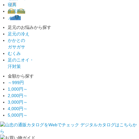
寝具
生活用品
メンズ
足元のお悩みから探す
足元の冷え
かかとの
ガサガサ
むくみ
足のニオイ・
汗対策
金額から探す
～999円
1,000円～
2,000円～
3,000円～
4,000円～
5,000円～