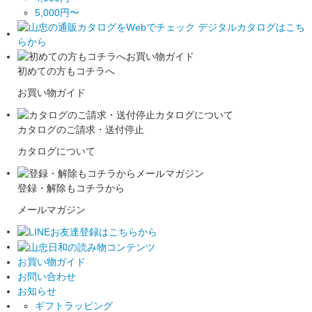
5,000円〜
初めての方もコチラへ
お買い物ガイド
カタログのご請求・送付停止
カタログについて
登録・解除もコチラから
メールマガジン
お買い物ガイド
お問い合わせ
お知らせ
ギフトラッピング