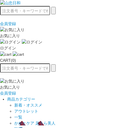
会員登録
お気に入り
ログイン
CART(0)
お気に入り
会員登録
商品カテゴリー
新着・オススメ
アウトレット
一覧
かかとケア 足うら美人