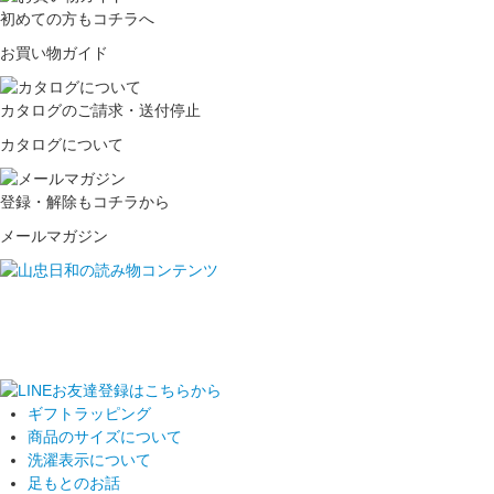
初めての方もコチラへ
お買い物ガイド
カタログのご請求・送付停止
カタログについて
登録・解除もコチラから
メールマガジン
ギフトラッピング
商品のサイズについて
洗濯表示について
足もとのお話