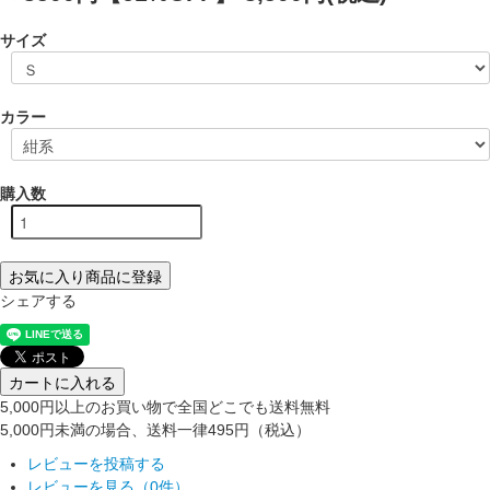
サイズ
カラー
購入数
お気に入り商品に登録
シェアする
カートに入れる
5,000円以上のお買い物で全国どこでも送料無料
5,000円未満の場合、送料一律495円（税込）
レビューを投稿する
レビューを見る（0件）