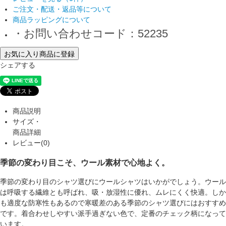
ご注文・配送・返品等について
商品ラッピングについて
・お問い合わせコード：52235
お気に入り商品に登録
シェアする
商品説明
サイズ・
商品詳細
レビュー(0)
季節の変わり目こそ、ウール素材で心地よく。
季節の変わり目のシャツ選びにウールシャツはいかがでしょう。ウール
は呼吸する繊維とも呼ばれ、吸・放湿性に優れ、ムレにくく快適。しか
も適度な防寒性もあるので寒暖差のある季節のシャツ選びにはおすすめ
です。着合わせしやすい派手過ぎない色で、定番のチェック柄になって
います。