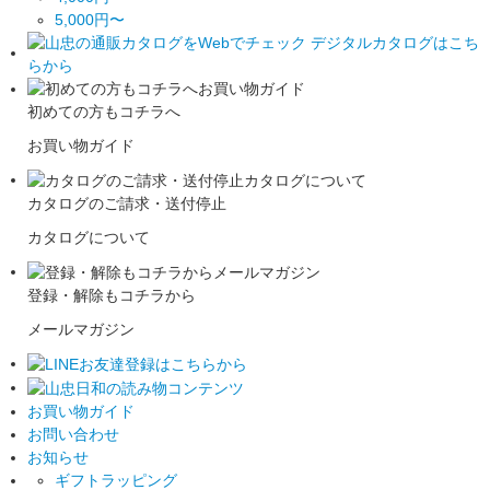
5,000円〜
初めての方もコチラへ
お買い物ガイド
カタログのご請求・送付停止
カタログについて
登録・解除もコチラから
メールマガジン
お買い物ガイド
お問い合わせ
お知らせ
ギフトラッピング