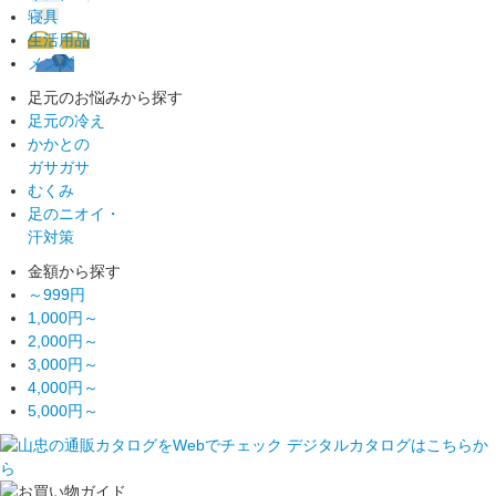
寝具
生活用品
メンズ
足元のお悩みから探す
足元の冷え
かかとの
ガサガサ
むくみ
足のニオイ・
汗対策
金額から探す
～999円
1,000円～
2,000円～
3,000円～
4,000円～
5,000円～