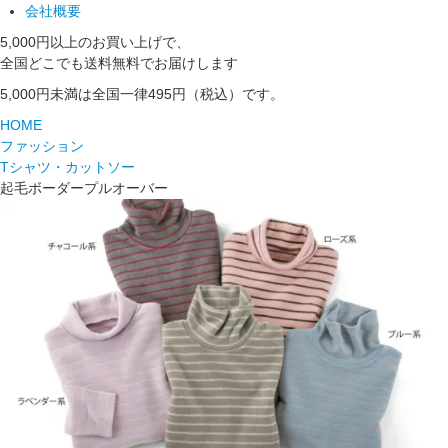
会社概要
5,000円以上のお買い上げで、
全国どこでも送料無料でお届けします
5,000円未満は全国一律495円（税込）です。
HOME
ファッション
Tシャツ・カットソー
起毛ボーダープルオーバー