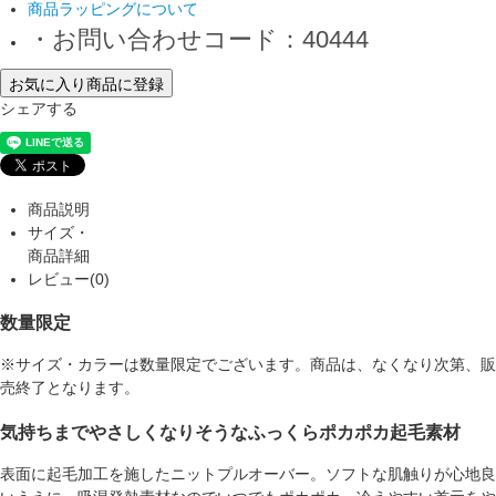
商品ラッピングについて
・お問い合わせコード：40444
お気に入り商品に登録
シェアする
商品説明
サイズ・
商品詳細
レビュー(0)
数量限定
※サイズ・カラーは数量限定でございます。商品は、なくなり次第、販
売終了となります。
気持ちまでやさしくなりそうなふっくらポカポカ起毛素材
表面に起毛加工を施したニットプルオーバー。ソフトな肌触りが心地良