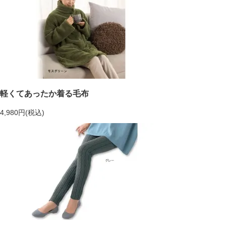
軽くてあったか着る毛布
4,980円(税込)