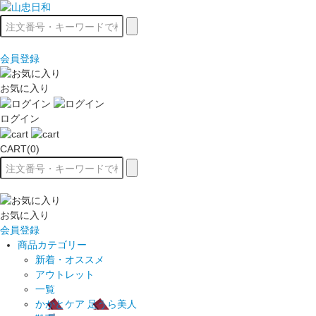
会員登録
お気に入り
ログイン
CART(0)
お気に入り
会員登録
商品カテゴリー
新着・オススメ
アウトレット
一覧
かかとケア 足うら美人