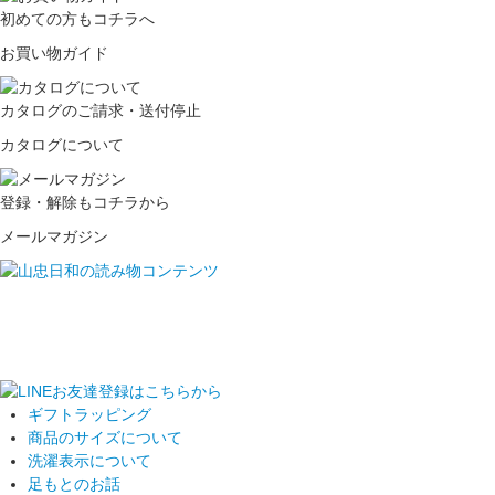
初めての方もコチラへ
お買い物ガイド
カタログのご請求・送付停止
カタログについて
登録・解除もコチラから
メールマガジン
ギフトラッピング
商品のサイズについて
洗濯表示について
足もとのお話