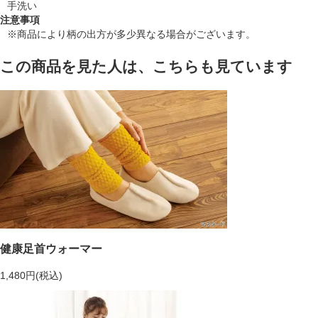
手洗い
注意事項
※商品により柄の出方が多少異なる場合がございます。
この商品を見た人は、こちらも見ています
健康足首ウォーマー
1,480円(税込)