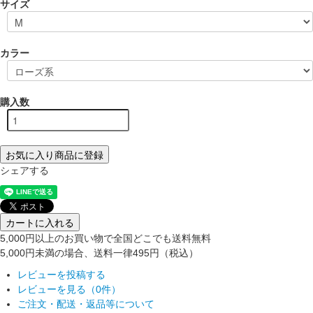
サイズ
カラー
購入数
お気に入り商品に登録
シェアする
カートに入れる
5,000円以上のお買い物で全国どこでも送料無料
5,000円未満の場合、送料一律495円（税込）
レビューを投稿する
レビューを見る（0件）
ご注文・配送・返品等について