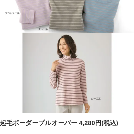
起毛ボーダープルオーバー
4,280円(税込)