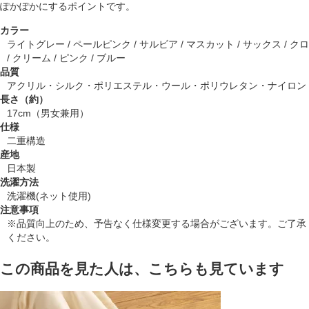
ぽかぽかにするポイントです。
カラー
ライトグレー / ペールピンク / サルビア / マスカット / サックス / クロ
/ クリーム / ピンク / ブルー
品質
アクリル・シルク・ポリエステル・ウール・ポリウレタン・ナイロン
長さ（約）
17cm（男女兼用）
仕様
二重構造
産地
日本製
洗濯方法
洗濯機(ネット使用)
注意事項
※品質向上のため、予告なく仕様変更する場合がございます。ご了承
ください。
この商品を見た人は、こちらも見ています