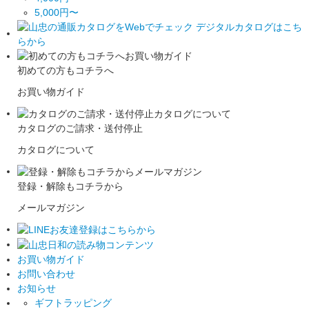
5,000円〜
初めての方もコチラへ
お買い物ガイド
カタログのご請求・送付停止
カタログについて
登録・解除もコチラから
メールマガジン
お買い物ガイド
お問い合わせ
お知らせ
ギフトラッピング