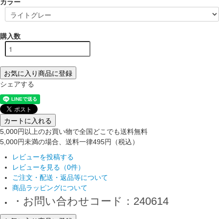
カラー
購入数
お気に入り商品に登録
シェアする
カートに入れる
5,000円以上のお買い物で全国どこでも送料無料
5,000円未満の場合、送料一律495円（税込）
レビューを投稿する
レビューを見る（0件）
ご注文・配送・返品等について
商品ラッピングについて
・お問い合わせコード：240614