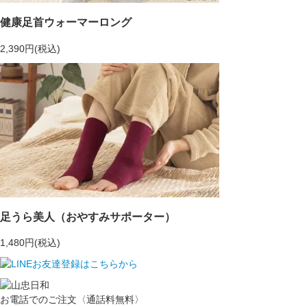
健康足首ウォーマーロング
2,390円(税込)
足うら美人（おやすみサポーター）
1,480円(税込)
お電話でのご注文〈通話料無料〉