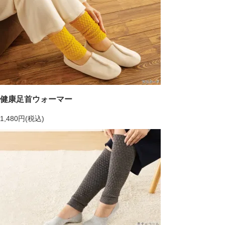
健康足首ウォーマー
1,480円(税込)