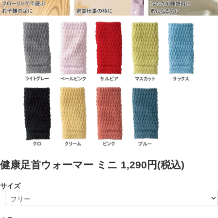
健康足首ウォーマー ミニ
1,290円(税込)
サイズ