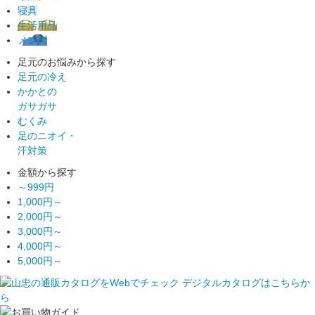
寝具
生活用品
メンズ
足元のお悩みから探す
足元の冷え
かかとの
ガサガサ
むくみ
足のニオイ・
汗対策
金額から探す
～999円
1,000円～
2,000円～
3,000円～
4,000円～
5,000円～