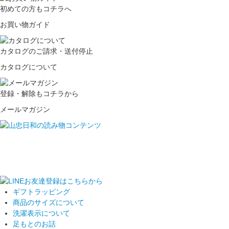
初めての方もコチラへ
お買い物ガイド
カタログのご請求・送付停止
カタログについて
登録・解除もコチラから
メールマガジン
ギフトラッピング
商品のサイズについて
洗濯表示について
足もとのお話