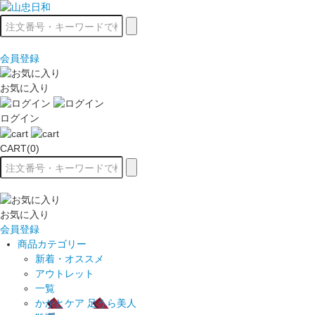
会員登録
お気に入り
ログイン
CART(0)
お気に入り
会員登録
商品カテゴリー
新着・オススメ
アウトレット
一覧
かかとケア 足うら美人