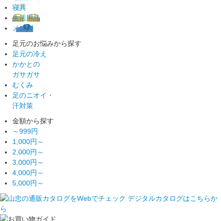
寝具
生活用品
メンズ
足元のお悩みから探す
足元の冷え
かかとの
ガサガサ
むくみ
足のニオイ・
汗対策
金額から探す
～999円
1,000円～
2,000円～
3,000円～
4,000円～
5,000円～