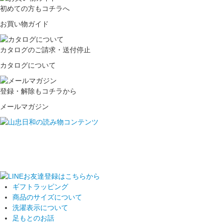
初めての方もコチラへ
お買い物ガイド
カタログのご請求・送付停止
カタログについて
登録・解除もコチラから
メールマガジン
ギフトラッピング
商品のサイズについて
洗濯表示について
足もとのお話