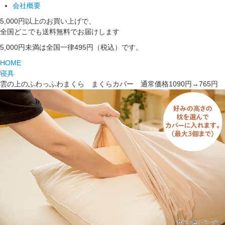
会社概要
5,000円以上のお買い上げで、
全国どこでも送料無料でお届けします
5,000円未満は全国一律495円（税込）です。
HOME
寝具
雲の上のふわっふわまくら まくらカバー 通常価格1090円→765円