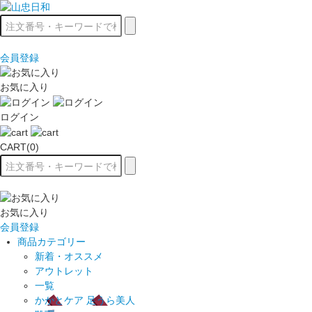
会員登録
お気に入り
ログイン
CART(0)
お気に入り
会員登録
商品カテゴリー
新着・オススメ
アウトレット
一覧
かかとケア 足うら美人