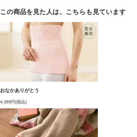
この商品を見た人は、こちらも見ています
おなかありがとう
4,389円(税込)