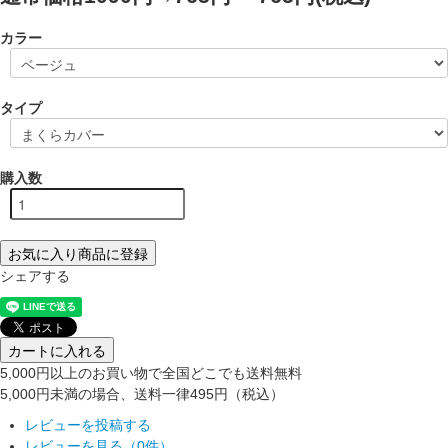
カラー
タイプ
購入数
お気に入り商品に登録
シェアする
カートに入れる
5,000円以上のお買い物で全国どこでも送料無料
5,000円未満の場合、送料一律495円（税込）
レビューを投稿する
レビューを見る（0件）