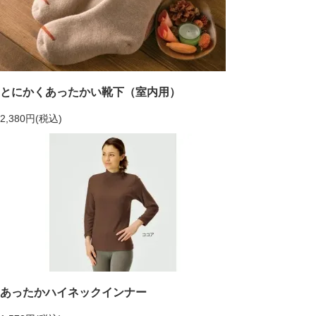
とにかくあったかい靴下（室内用）
2,380円(税込)
あったかハイネックインナー