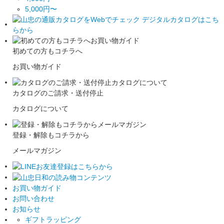
5,000円〜
初めての方もコチラへ
お買い物ガイド
カタログのご請求・送付停止
カタログについて
登録・解除もコチラから
メールマガジン
お買い物ガイド
お問い合わせ
お知らせ
ギフトラッピング