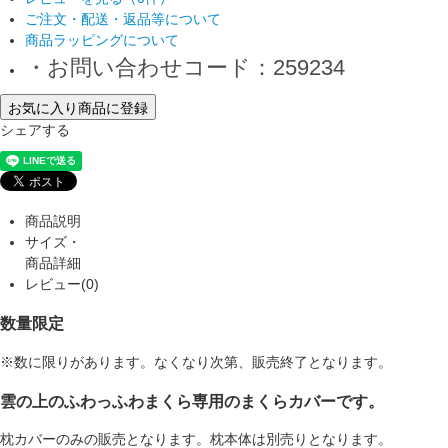
ご注文・配送・返品等について
商品ラッピングについて
・お問い合わせコード：259234
お気に入り商品に登録
シェアする
商品説明
サイズ・
商品詳細
レビュー(0)
数量限定
※数に限りがあります。なくなり次第、販売終了となります。
雲の上のふわっふわまくら専用のまくらカバーです。
枕カバーのみの販売となります。枕本体は別売りとなります。