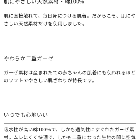
肌にやさしい天然素材・綿100％
肌に直接触れて、毎日身につける肌着。だからこそ、肌にや
さしい天然素材だけを使用しました。
やわらか二重ガーゼ
ガーゼ素材は産まれたての赤ちゃんの肌着にも使われるほど
のソフトでやさしい肌ざわりが特長です。
いつでも心地いい
吸水性が高い綿100％で、しかも通気性にすぐれたガーゼ素
材。ムレにくく快適で、しかも二重になった生地の間に空気