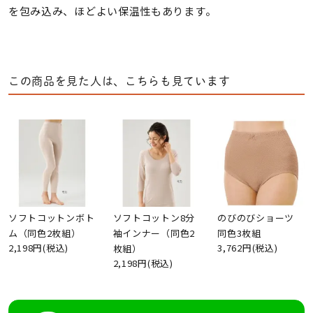
を包み込み、ほどよい保温性もあります。
この商品を見た人は、こちらも見ています
ソフトコットンボト
ソフトコットン8分
のびのびショーツ
ム（同色2枚組）
袖インナー（同色2
同色3枚組
2,198円(税込)
3,762円(税込)
枚組）
2,198円(税込)