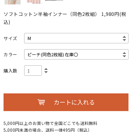
ソフトコットン半袖インナー（同色2枚組）
1,980円(税
込)
サイズ
カラー
購入数
カートに入れる
5,000円以上のお買い物で全国どこでも送料無料
5,000円未満の場合、送料一律495円（税込）