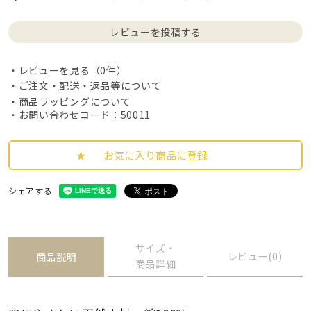
レビューを投稿する
レビューを見る（0件）
ご注文・配送・返品等について
商品ラッピングについて
・お問い合わせコード：50011
お気に入り商品に登録
シェアする
サイズ・
レビュー(0)
商品説明
商品詳細