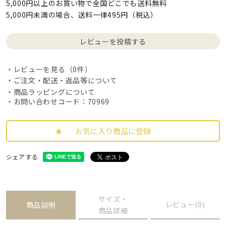
5,000円以上のお買い物で全国どこでも送料無料
5,000円未満の場合、送料一律495円（税込）
レビューを投稿する
レビューを見る（0件）
ご注文・配送・返品等について
商品ラッピングについて
・お問い合わせコード：70969
お気に入り商品に登録
シェアする
サイズ・
レビュー(0)
商品説明
商品詳細