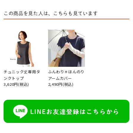
この商品を見た人は、こちらも見ています
チュニック丈専用タ
ふんわり＊ほんのり
ンクトップ
アームカバー
3,620円(税込)
2,490円(税込)