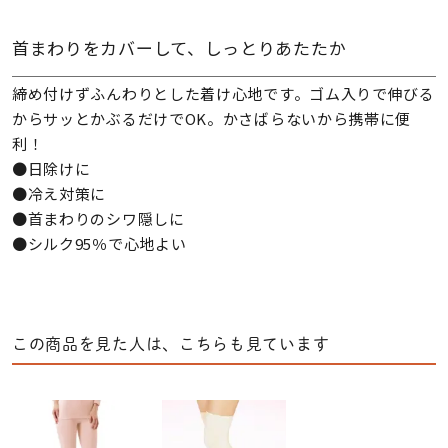
首まわりをカバーして、しっとりあたたか
締め付けずふんわりとした着け心地です。ゴム入りで伸びる
からサッとかぶるだけでOK。かさばらないから携帯に便
利！
●日除けに
●冷え対策に
●首まわりのシワ隠しに
●シルク95％で心地よい
この商品を見た人は、こちらも見ています