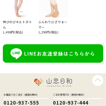
伸びのびキルトボト
ふんわりひざウォー
ム
マー
1,498円(税込)
1,290円(税込)
お電話でのご注文〈通話料無料〉
ご注文専用FAX〈通信料無料〉
0120-937-555
0120-937-444