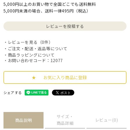
5,000円以上のお買い物で全国どこでも送料無料
5,000円未満の場合、送料一律495円（税込）
レビューを投稿する
レビューを見る（0件）
ご注文・配送・返品等について
商品ラッピングについて
・お問い合わせコード：12077
お気に入り商品に登録
シェアする
サイズ・
レビュー(0)
商品説明
商品詳細