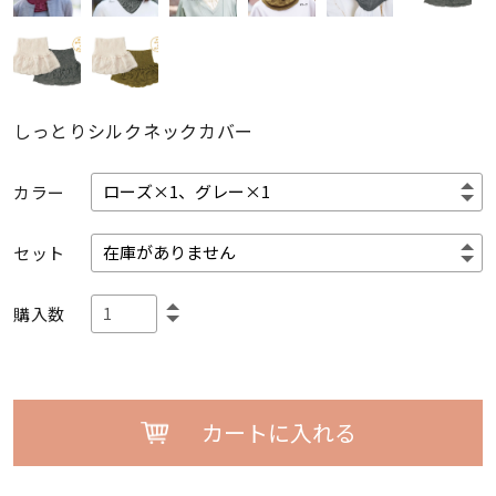
しっとりシルクネックカバー
カラー
セット
購入数
カートに入れる