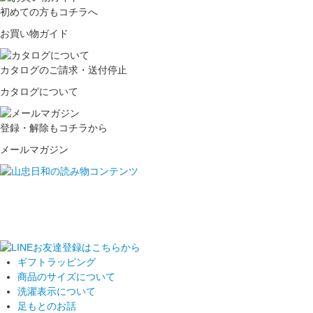
初めての方もコチラへ
お買い物ガイド
カタログのご請求・送付停止
カタログについて
登録・解除もコチラから
メールマガジン
ギフトラッピング
商品のサイズについて
洗濯表示について
足もとのお話