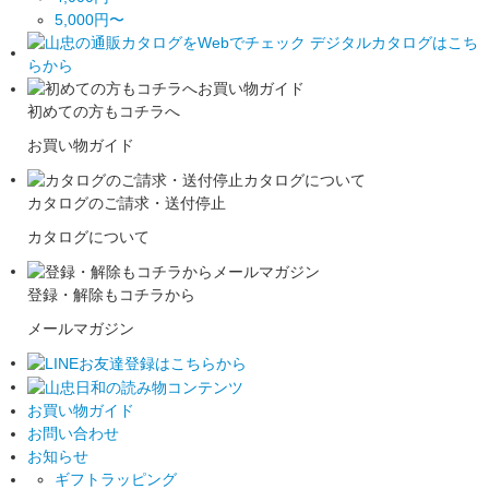
5,000円〜
初めての方もコチラへ
お買い物ガイド
カタログのご請求・送付停止
カタログについて
登録・解除もコチラから
メールマガジン
お買い物ガイド
お問い合わせ
お知らせ
ギフトラッピング