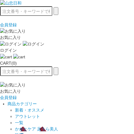
会員登録
お気に入り
ログイン
CART(0)
お気に入り
会員登録
商品カテゴリー
新着・オススメ
アウトレット
一覧
かかとケア 足うら美人