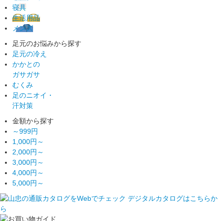
寝具
生活用品
メンズ
足元のお悩みから探す
足元の冷え
かかとの
ガサガサ
むくみ
足のニオイ・
汗対策
金額から探す
～999円
1,000円～
2,000円～
3,000円～
4,000円～
5,000円～