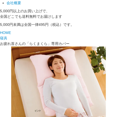
会社概要
5,000円以上のお買い上げで、
全国どこでも送料無料でお届けします
5,000円未満は全国一律495円（税込）です。
HOME
寝具
お疲れ首さんの「らくまくら」専用カバー