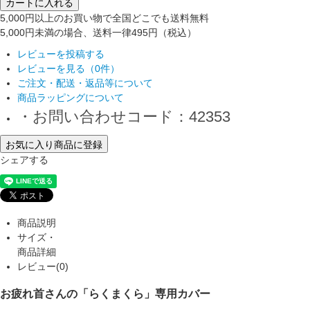
カートに入れる
5,000円以上のお買い物で全国どこでも送料無料
5,000円未満の場合、送料一律495円（税込）
レビューを投稿する
レビューを見る（0件）
ご注文・配送・返品等について
商品ラッピングについて
・お問い合わせコード：42353
お気に入り商品に登録
シェアする
商品説明
サイズ・
商品詳細
レビュー(0)
お疲れ首さんの「らくまくら」専用カバー