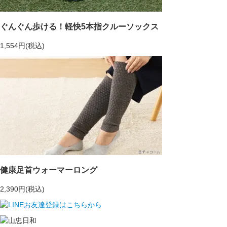
ぐんぐん歩ける！軽快5本指クルーソックス
1,554円(税込)
健康足首ウォーマーロング
2,390円(税込)