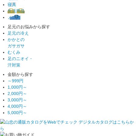
寝具
生活用品
メンズ
足元のお悩みから探す
足元の冷え
かかとの
ガサガサ
むくみ
足のニオイ・
汗対策
金額から探す
～999円
1,000円～
2,000円～
3,000円～
4,000円～
5,000円～