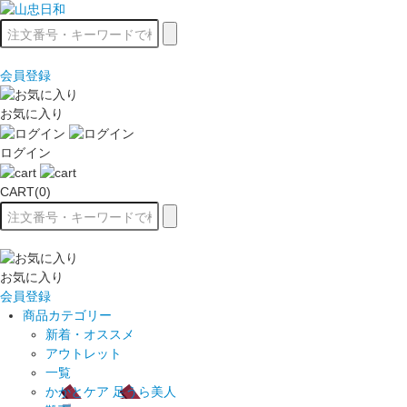
会員登録
お気に入り
ログイン
CART(0)
お気に入り
会員登録
商品カテゴリー
新着・オススメ
アウトレット
一覧
かかとケア 足うら美人