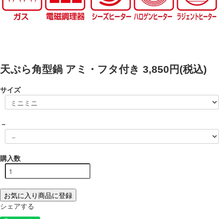
天ぷら角型鍋 アミ・フタ付き
3,850円(税込)
サイズ
－
購入数
お気に入り商品に登録
シェアする