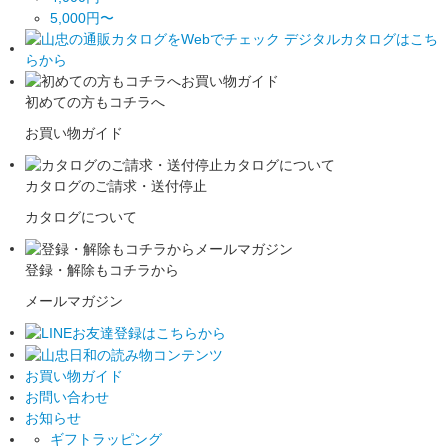
5,000円〜
初めての方もコチラへ
お買い物ガイド
カタログのご請求・送付停止
カタログについて
登録・解除もコチラから
メールマガジン
お買い物ガイド
お問い合わせ
お知らせ
ギフトラッピング