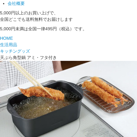
会社概要
5,000円以上のお買い上げで、
全国どこでも送料無料でお届けします
5,000円未満は全国一律495円（税込）です。
HOME
生活用品
キッチングッズ
天ぷら角型鍋 アミ・フタ付き