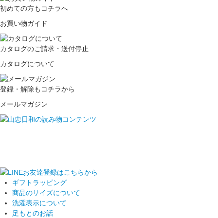
初めての方もコチラへ
お買い物ガイド
カタログのご請求・送付停止
カタログについて
登録・解除もコチラから
メールマガジン
ギフトラッピング
商品のサイズについて
洗濯表示について
足もとのお話