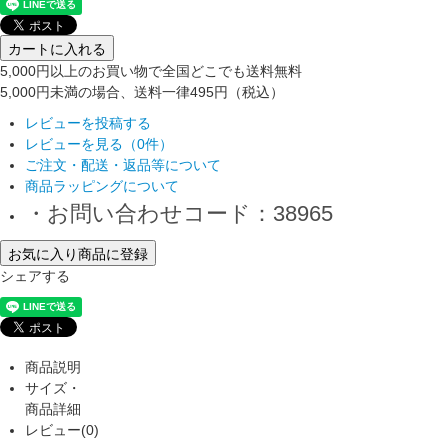
カートに入れる
5,000円以上のお買い物で全国どこでも送料無料
5,000円未満の場合、送料一律495円（税込）
レビューを投稿する
レビューを見る（0件）
ご注文・配送・返品等について
商品ラッピングについて
・お問い合わせコード：38965
お気に入り商品に登録
シェアする
商品説明
サイズ・
商品詳細
レビュー(0)