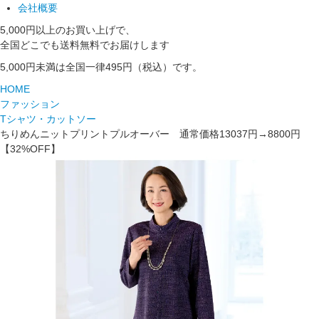
会社概要
5,000円以上のお買い上げで、
全国どこでも送料無料でお届けします
5,000円未満は全国一律495円（税込）です。
HOME
ファッション
Tシャツ・カットソー
ちりめんニットプリントプルオーバー 通常価格13037円→8800円
【32%OFF】