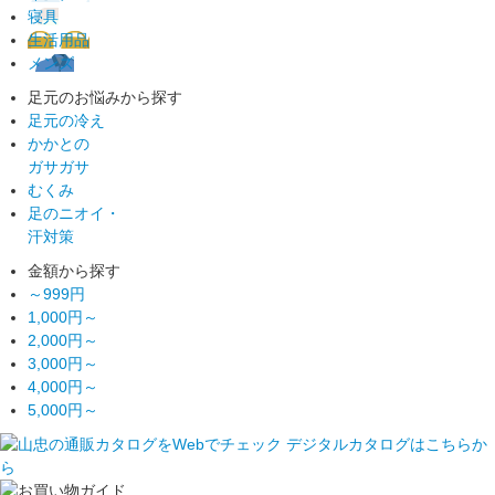
寝具
生活用品
メンズ
足元のお悩みから探す
足元の冷え
かかとの
ガサガサ
むくみ
足のニオイ・
汗対策
金額から探す
～999円
1,000円～
2,000円～
3,000円～
4,000円～
5,000円～