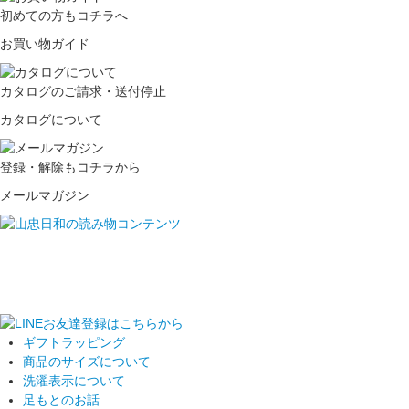
初めての方もコチラへ
お買い物ガイド
カタログのご請求・送付停止
カタログについて
登録・解除もコチラから
メールマガジン
ギフトラッピング
商品のサイズについて
洗濯表示について
足もとのお話