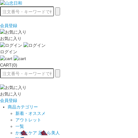
会員登録
お気に入り
ログイン
CART(0)
お気に入り
会員登録
商品カテゴリー
新着・オススメ
アウトレット
一覧
かかとケア 足うら美人