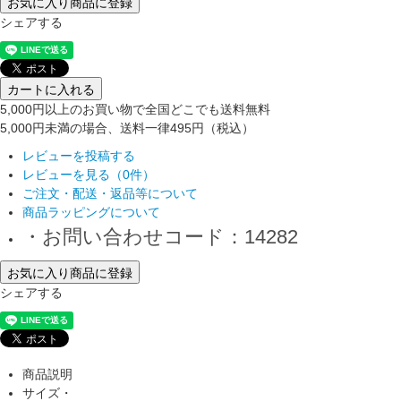
お気に入り商品に登録
シェアする
カートに入れる
5,000円以上のお買い物で全国どこでも送料無料
5,000円未満の場合、送料一律495円（税込）
レビューを投稿する
レビューを見る（0件）
ご注文・配送・返品等について
商品ラッピングについて
・お問い合わせコード：14282
お気に入り商品に登録
シェアする
商品説明
サイズ・