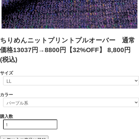
ちりめんニットプリントプルオーバー 通常
価格13037円→8800円【32%OFF】
8,800円
(税込)
サイズ
カラー
購入数