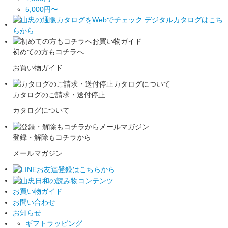
5,000円〜
初めての方もコチラへ
お買い物ガイド
カタログのご請求・送付停止
カタログについて
登録・解除もコチラから
メールマガジン
お買い物ガイド
お問い合わせ
お知らせ
ギフトラッピング