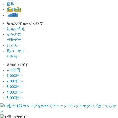
寝具
生活用品
メンズ
足元のお悩みから探す
足元の冷え
かかとの
ガサガサ
むくみ
足のニオイ・
汗対策
金額から探す
～999円
1,000円～
2,000円～
3,000円～
4,000円～
5,000円～