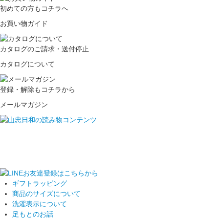
初めての方もコチラへ
お買い物ガイド
カタログのご請求・送付停止
カタログについて
登録・解除もコチラから
メールマガジン
ギフトラッピング
商品のサイズについて
洗濯表示について
足もとのお話