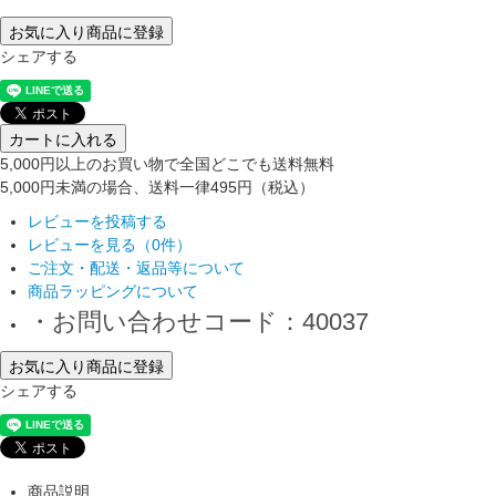
お気に入り商品に登録
シェアする
カートに入れる
5,000円以上のお買い物で全国どこでも送料無料
5,000円未満の場合、送料一律495円（税込）
レビューを投稿する
レビューを見る（0件）
ご注文・配送・返品等について
商品ラッピングについて
・お問い合わせコード：40037
お気に入り商品に登録
シェアする
商品説明