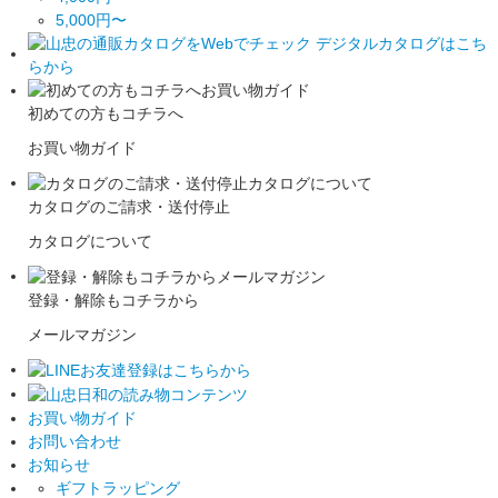
5,000円〜
初めての方もコチラへ
お買い物ガイド
カタログのご請求・送付停止
カタログについて
登録・解除もコチラから
メールマガジン
お買い物ガイド
お問い合わせ
お知らせ
ギフトラッピング