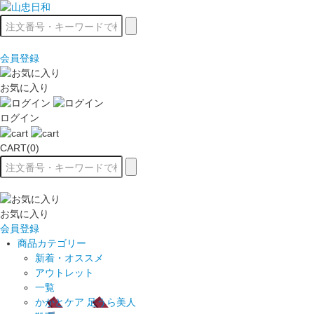
会員登録
お気に入り
ログイン
CART(0)
お気に入り
会員登録
商品カテゴリー
新着・オススメ
アウトレット
一覧
かかとケア 足うら美人