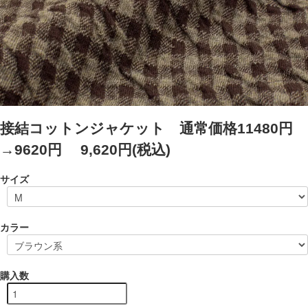
接結コットンジャケット 通常価格11480円
→9620円
9,620円(税込)
サイズ
カラー
購入数