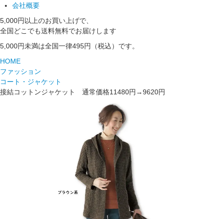
会社概要
5,000円以上のお買い上げで、
全国どこでも送料無料でお届けします
5,000円未満は全国一律495円（税込）です。
HOME
ファッション
コート・ジャケット
接結コットンジャケット 通常価格11480円→9620円