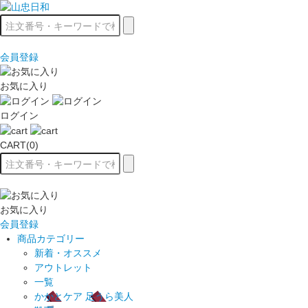
会員登録
お気に入り
ログイン
CART(0)
お気に入り
会員登録
商品カテゴリー
新着・オススメ
アウトレット
一覧
かかとケア 足うら美人