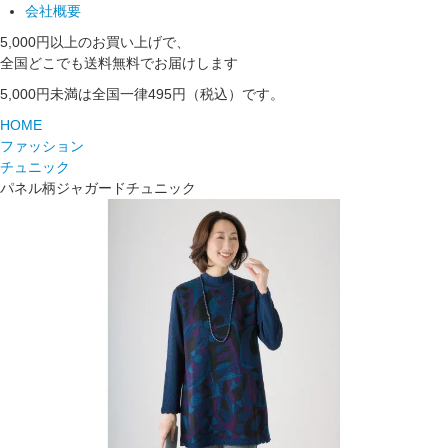
会社概要
5,000円以上のお買い上げで、
全国どこでも送料無料でお届けします
5,000円未満は全国一律495円（税込）です。
HOME
ファッション
チュニック
パネル柄ジャガードチュニック