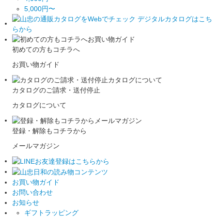
5,000円〜
初めての方もコチラへ
お買い物ガイド
カタログのご請求・送付停止
カタログについて
登録・解除もコチラから
メールマガジン
お買い物ガイド
お問い合わせ
お知らせ
ギフトラッピング