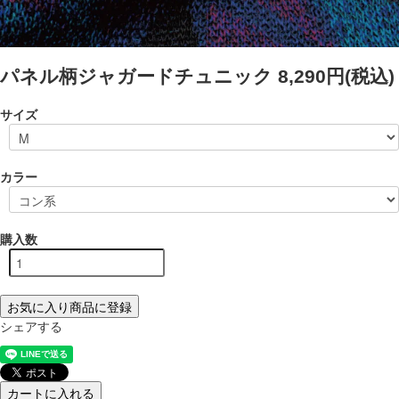
パネル柄ジャガードチュニック
8,290円(税込)
サイズ
カラー
購入数
お気に入り商品に登録
シェアする
カートに入れる