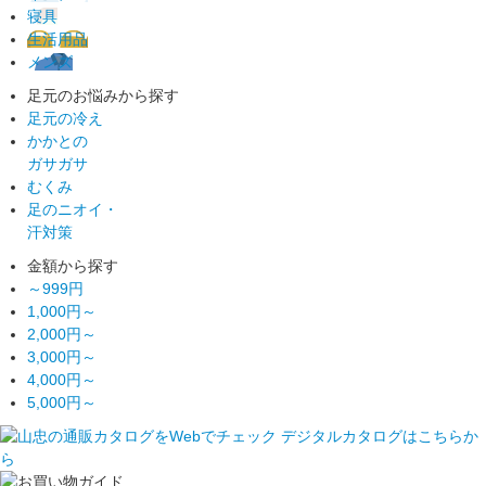
寝具
生活用品
メンズ
足元のお悩みから探す
足元の冷え
かかとの
ガサガサ
むくみ
足のニオイ・
汗対策
金額から探す
～999円
1,000円～
2,000円～
3,000円～
4,000円～
5,000円～