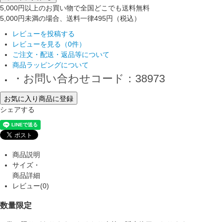
5,000円以上のお買い物で全国どこでも送料無料
5,000円未満の場合、送料一律495円（税込）
レビューを投稿する
レビューを見る（0件）
ご注文・配送・返品等について
商品ラッピングについて
・お問い合わせコード：38973
お気に入り商品に登録
シェアする
商品説明
サイズ・
商品詳細
レビュー(0)
数量限定