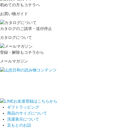
初めての方もコチラへ
お買い物ガイド
カタログのご請求・送付停止
カタログについて
登録・解除もコチラから
メールマガジン
ギフトラッピング
商品のサイズについて
洗濯表示について
足もとのお話