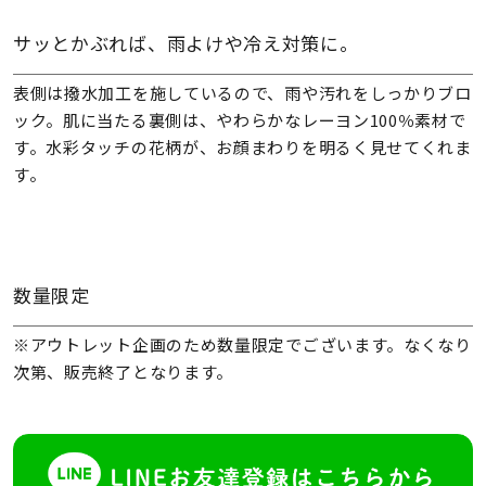
サッとかぶれば、雨よけや冷え対策に。
表側は撥水加工を施しているので、雨や汚れをしっかりブロ
ック。肌に当たる裏側は、やわらかなレーヨン100％素材で
す。水彩タッチの花柄が、お顔まわりを明るく見せてくれま
す。
数量限定
※アウトレット企画のため数量限定でございます。なくなり
次第、販売終了となります。