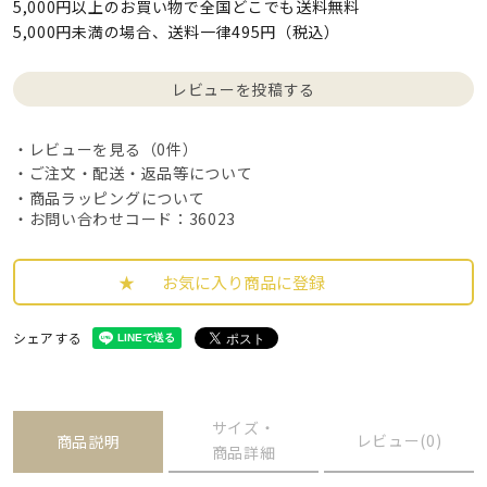
5,000円以上のお買い物で全国どこでも送料無料
5,000円未満の場合、送料一律495円（税込）
レビューを投稿する
レビューを見る（0件）
ご注文・配送・返品等について
商品ラッピングについて
・お問い合わせコード：36023
お気に入り商品に登録
シェアする
サイズ・
レビュー(0)
商品説明
商品詳細