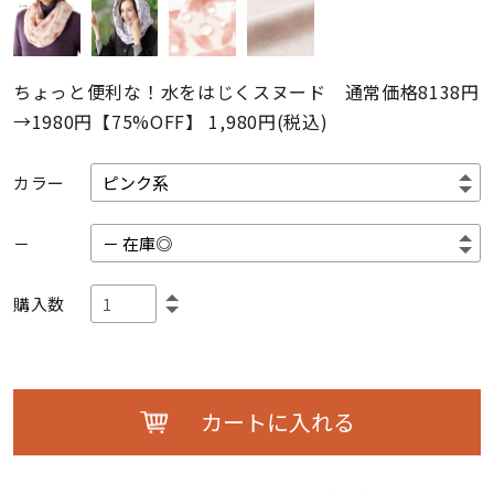
ちょっと便利な！水をはじくスヌード 通常価格8138円
→1980円【75%OFF】
1,980円(税込)
カラー
－
購入数
カートに入れる