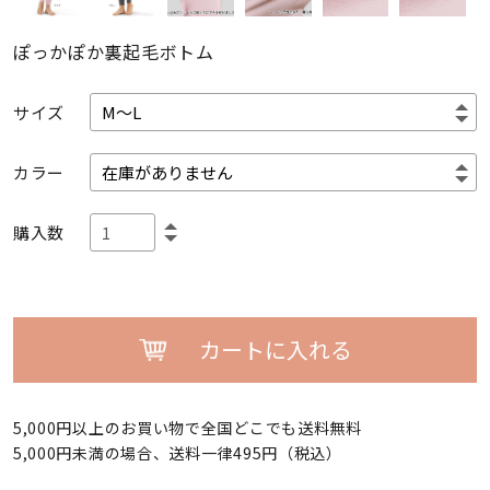
ぽっかぽか裏起毛ボトム
サイズ
カラー
購入数
カートに入れる
5,000円以上のお買い物で全国どこでも送料無料
5,000円未満の場合、送料一律495円（税込）