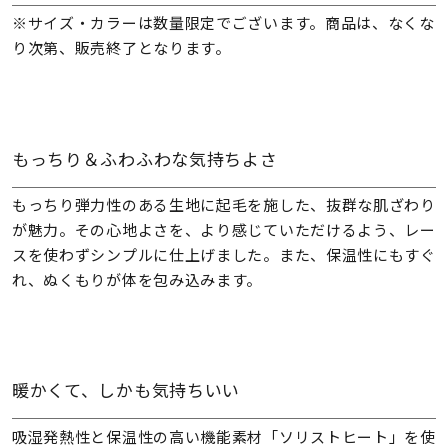
※サイズ・カラーは数量限定でございます。商品は、なくな
り次第、販売終了となります。
もっちり＆ふわふわな気持ちよさ
もっちり弾力性のある生地に起毛を施した、抜群な肌ざわり
が魅力。その心地よさを、より感じていただけるよう、レー
スを使わずシンプルに仕上げました。また、保温性にもすぐ
れ、ぬくもりが体を包み込みます。
暖かくて、しかも気持ちいい
吸湿発熱性と保温性の高い機能素材「ソリストヒート」を使