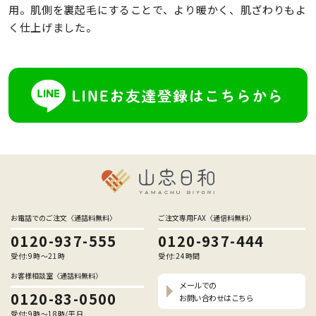
用。肌側を裏起毛にすることで、より暖かく、肌ざわりもよ
く仕上げました。
お電話でのご注文〈通話料無料〉
ご注文専用FAX〈通信料無料〉
0120-937-555
0120-937-444
受付:9時〜21時
受付:24時間
お客様相談室〈通話料無料〉
メールでの
0120-83-0500
お問い合わせはこちら
受付:9時〜18時/平日