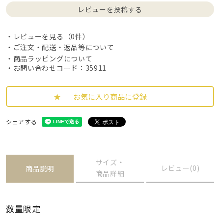
レビューを投稿する
レビューを見る（0件）
ご注文・配送・返品等について
商品ラッピングについて
・お問い合わせコード：35911
お気に入り商品に登録
シェアする
サイズ・
レビュー(0)
商品説明
商品詳細
数量限定