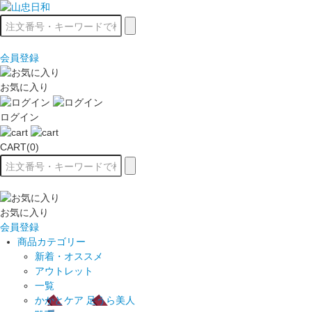
会員登録
お気に入り
ログイン
CART(0)
お気に入り
会員登録
商品カテゴリー
新着・オススメ
アウトレット
一覧
かかとケア 足うら美人