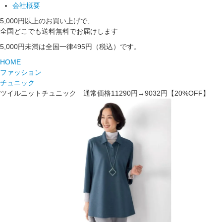
会社概要
5,000円以上のお買い上げで、
全国どこでも送料無料でお届けします
5,000円未満は全国一律495円（税込）です。
HOME
ファッション
チュニック
ツイルニットチュニック 通常価格11290円→9032円【20%OFF】