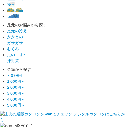
寝具
生活用品
メンズ
足元のお悩みから探す
足元の冷え
かかとの
ガサガサ
むくみ
足のニオイ・
汗対策
金額から探す
～999円
1,000円～
2,000円～
3,000円～
4,000円～
5,000円～