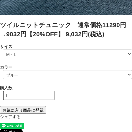
ツイルニットチュニック 通常価格11290円
→9032円【20%OFF】
9,032円(税込)
サイズ
カラー
購入数
お気に入り商品に登録
シェアする