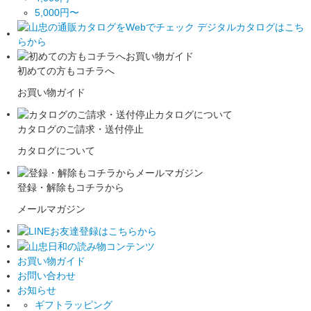
5,000円〜
初めての方もコチラへ
お買い物ガイド
カタログのご請求・送付停止
カタログについて
登録・解除もコチラから
メールマガジン
お買い物ガイド
お問い合わせ
お知らせ
ギフトラッピング