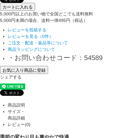
カートに入れる
5,000円以上のお買い物で全国どこでも送料無料
5,000円未満の場合、送料一律495円（税込）
レビューを投稿する
レビューを見る（0件）
ご注文・配送・返品等について
商品ラッピングについて
・お問い合わせコード：54589
お気に入り商品に登録
シェアする
商品説明
サイズ・
商品詳細
レビュー(0)
季節の変わり目も爽やかで快適。