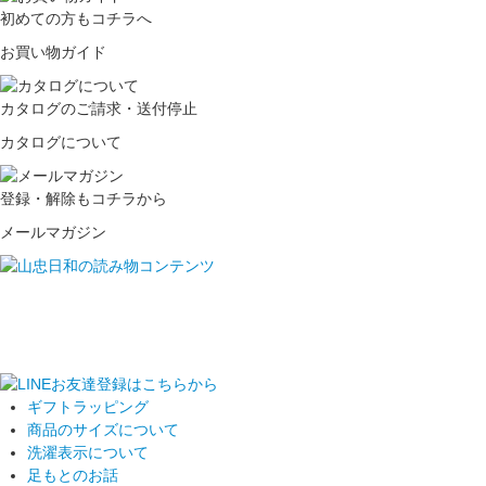
初めての方もコチラへ
お買い物ガイド
カタログのご請求・送付停止
カタログについて
登録・解除もコチラから
メールマガジン
ギフトラッピング
商品のサイズについて
洗濯表示について
足もとのお話