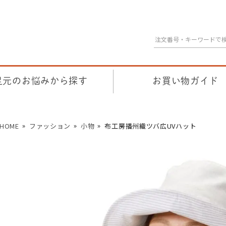
足元のお悩みから探す
お買い物ガイド
HOME
ファッション
小物
布工房播州織ツバ広UVハット