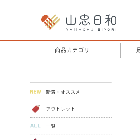
商品カテゴリー
新着・オススメ
アウトレット
一覧