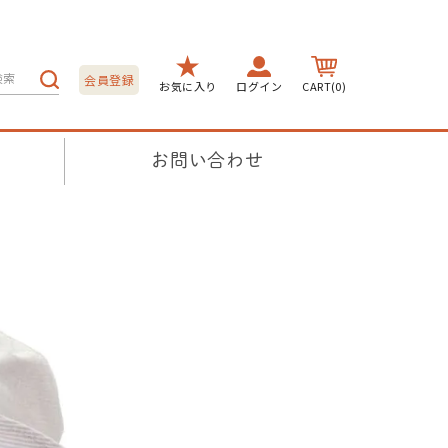
会員登録
お気に入り
ログイン
CART(0)
お問い合わせ