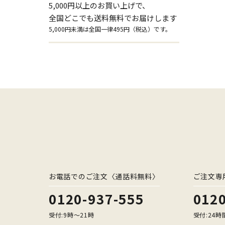
5,000円以上のお買い上げで、
全国どこでも送料無料でお届けします
5,000円未満は全国一律495円（税込）です。
お電話でのご注文〈通話料無料〉
ご注文専
0120-937-555
0120
受付:9時〜21時
受付:24時