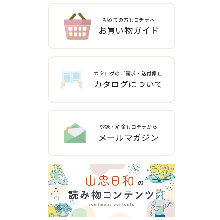
初めての方もコチラへ
お買い物ガイド
カタログのご請求・送付停止
カタログについて
登録・解除もコチラから
メールマガジン