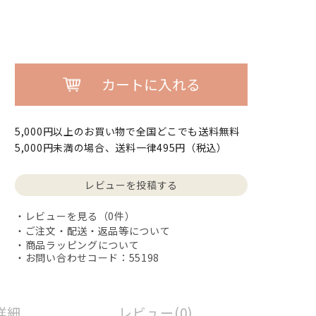
カートに入れる
5,000円以上のお買い物で全国どこでも送料無料
5,000円未満の場合、送料一律495円（税込）
レビューを投稿する
レビューを見る（0件）
ご注文・配送・返品等について
商品ラッピングについて
・お問い合わせコード：55198
詳細
レビュー(0)