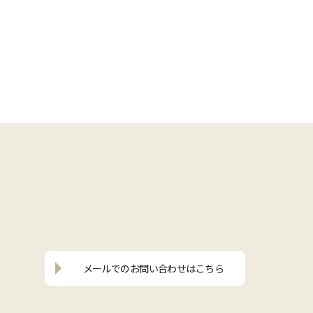
メールでの
お問い合わせはこちら