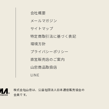
会社概要
メールマガジン
サイトマップ
特定商取引法に基づく表記
環境方針
プライバシーポリシー
直営販売店のご案内
山忠商品取扱店
LINE
株式会社山忠は、公益社団法人日本通信販売協会の
会員です。