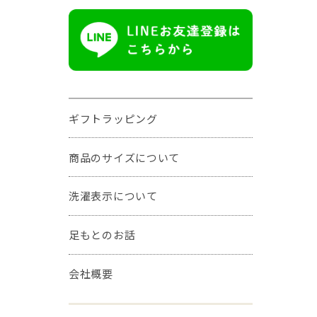
ギフトラッピング
商品のサイズについて
洗濯表示について
足もとのお話
会社概要