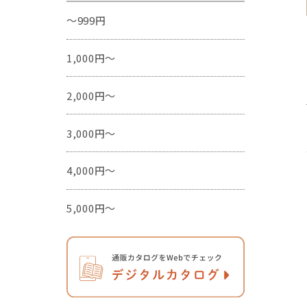
～999円
1,000円～
2,000円～
3,000円～
4,000円～
5,000円～