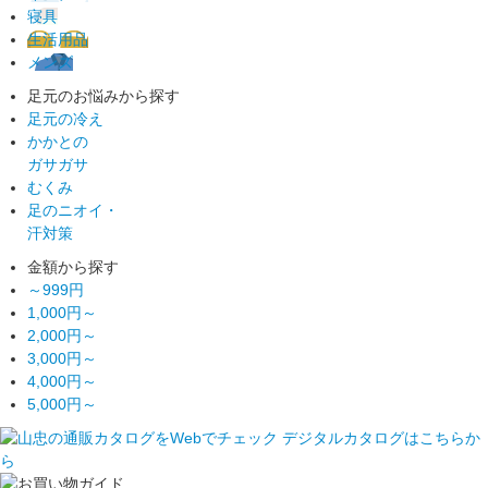
寝具
生活用品
メンズ
足元のお悩みから探す
足元の冷え
かかとの
ガサガサ
むくみ
足のニオイ・
汗対策
金額から探す
～999円
1,000円～
2,000円～
3,000円～
4,000円～
5,000円～