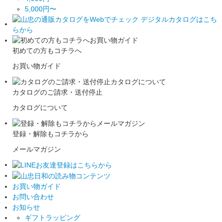
5,000円〜
初めての方もコチラへ
お買い物ガイド
カタログのご請求・送付停止
カタログについて
登録・解除もコチラから
メールマガジン
お買い物ガイド
お問い合わせ
お知らせ
ギフトラッピング