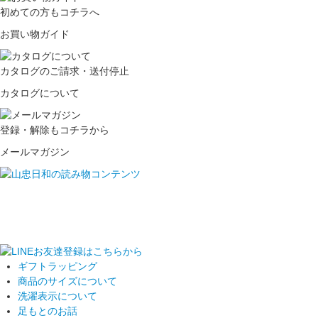
初めての方もコチラへ
お買い物ガイド
カタログのご請求・送付停止
カタログについて
登録・解除もコチラから
メールマガジン
ギフトラッピング
商品のサイズについて
洗濯表示について
足もとのお話