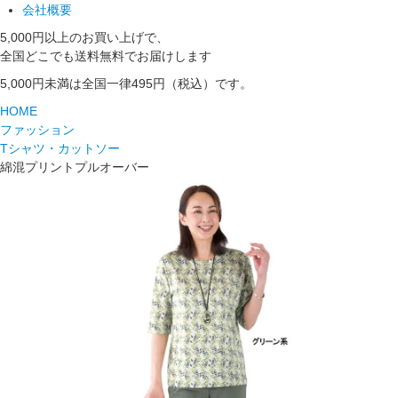
会社概要
5,000円以上のお買い上げで、
全国どこでも送料無料でお届けします
5,000円未満は全国一律495円（税込）です。
HOME
ファッション
Tシャツ・カットソー
綿混プリントプルオーバー