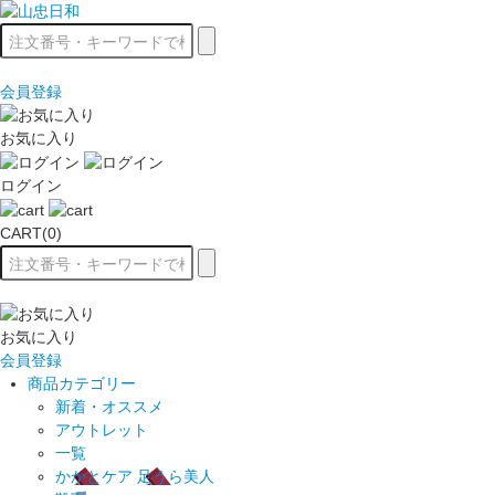
会員登録
お気に入り
ログイン
CART(0)
お気に入り
会員登録
商品カテゴリー
新着・オススメ
アウトレット
一覧
かかとケア 足うら美人