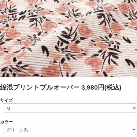
綿混プリントプルオーバー
3,980円(税込)
サイズ
カラー