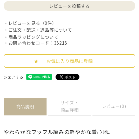
レビューを投稿する
レビューを見る（0件）
ご注文・配送・返品等について
商品ラッピングについて
・お問い合わせコード：35215
お気に入り商品に登録
シェアする
サイズ・
レビュー(0)
商品説明
商品詳細
やわらかなワッフル編みの軽やかな着心地。