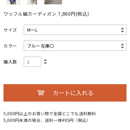
ワッフル編カーディガン
7,860円(税込)
サイズ
カラー
購入数
カートに入れる
5,000円以上のお買い物で全国どこでも送料無料
5,000円未満の場合、送料一律495円（税込）