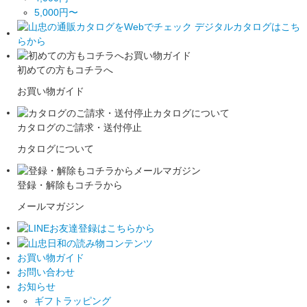
5,000円〜
初めての方もコチラへ
お買い物ガイド
カタログのご請求・送付停止
カタログについて
登録・解除もコチラから
メールマガジン
お買い物ガイド
お問い合わせ
お知らせ
ギフトラッピング