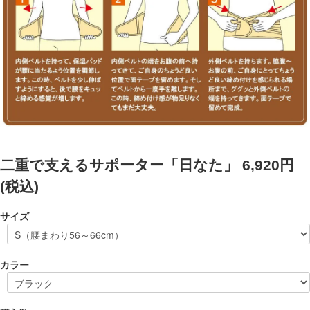
二重で支えるサポーター「日なた」
6,920円
(税込)
サイズ
カラー