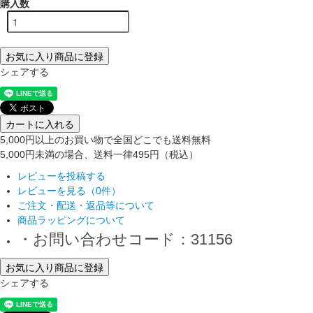
購入数
お気に入り商品に登録
シェアする
カートに入れる
5,000円以上のお買い物で全国どこでも送料無料
5,000円未満の場合、送料一律495円（税込）
レビューを投稿する
レビューを見る（0件）
ご注文・配送・返品等について
商品ラッピングについて
・お問い合わせコード：31156
お気に入り商品に登録
シェアする