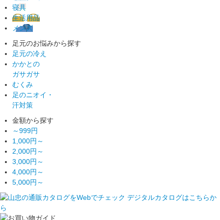
寝具
生活用品
メンズ
足元のお悩みから探す
足元の冷え
かかとの
ガサガサ
むくみ
足のニオイ・
汗対策
金額から探す
～999円
1,000円～
2,000円～
3,000円～
4,000円～
5,000円～