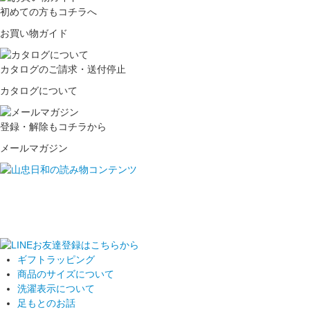
初めての方もコチラへ
お買い物ガイド
カタログのご請求・送付停止
カタログについて
登録・解除もコチラから
メールマガジン
ギフトラッピング
商品のサイズについて
洗濯表示について
足もとのお話