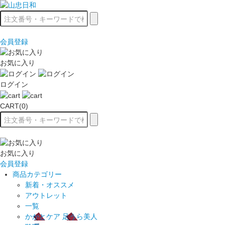
会員登録
お気に入り
ログイン
CART(0)
お気に入り
会員登録
商品カテゴリー
新着・オススメ
アウトレット
一覧
かかとケア 足うら美人