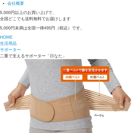
会社概要
5,000円以上のお買い上げで、
全国どこでも送料無料でお届けします
5,000円未満は全国一律495円（税込）です。
HOME
生活用品
サポーター
二重で支えるサポーター「日なた」