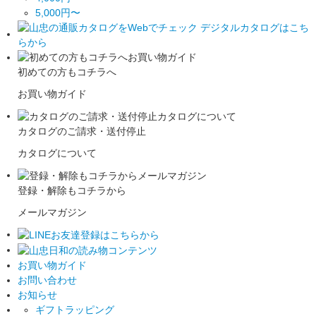
5,000円〜
初めての方もコチラへ
お買い物ガイド
カタログのご請求・送付停止
カタログについて
登録・解除もコチラから
メールマガジン
お買い物ガイド
お問い合わせ
お知らせ
ギフトラッピング