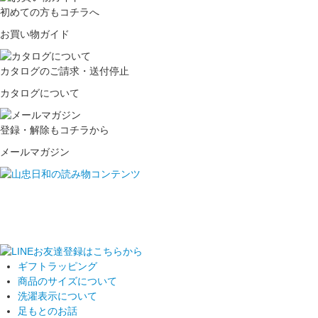
初めての方もコチラへ
お買い物ガイド
カタログのご請求・送付停止
カタログについて
登録・解除もコチラから
メールマガジン
ギフトラッピング
商品のサイズについて
洗濯表示について
足もとのお話