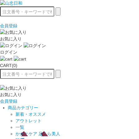
会員登録
お気に入り
ログイン
CART(0)
お気に入り
会員登録
商品カテゴリー
新着・オススメ
アウトレット
一覧
かかとケア 足うら美人