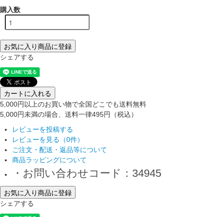
購入数
お気に入り商品に登録
シェアする
カートに入れる
5,000円以上のお買い物で全国どこでも送料無料
5,000円未満の場合、送料一律495円（税込）
レビューを投稿する
レビューを見る（0件）
ご注文・配送・返品等について
商品ラッピングについて
・お問い合わせコード：34945
お気に入り商品に登録
シェアする