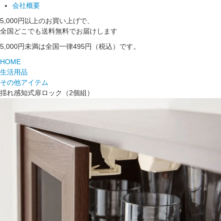
会社概要
5,000円以上のお買い上げで、
全国どこでも送料無料でお届けします
5,000円未満は全国一律495円（税込）です。
HOME
生活用品
その他アイテム
揺れ感知式扉ロック（2個組）