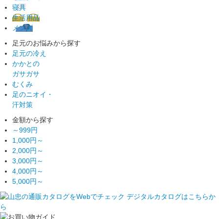
寝具
生活用品
メンズ
足元のお悩みから探す
足元の冷え
かかとの
ガサガサ
むくみ
足のニオイ・
汗対策
金額から探す
～999円
1,000円～
2,000円～
3,000円～
4,000円～
5,000円～