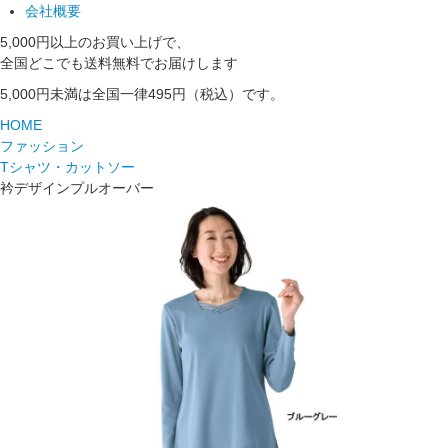
会社概要
5,000円以上のお買い上げで、
全国どこでも送料無料でお届けします
5,000円未満は全国一律495円（税込）です。
HOME
ファッション
Tシャツ・カットソー
衿デザインプルオーバー