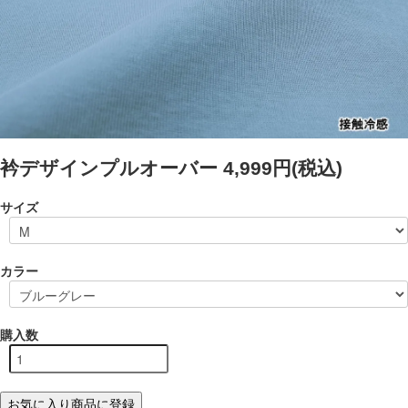
衿デザインプルオーバー
4,999円(税込)
サイズ
カラー
購入数
お気に入り商品に登録