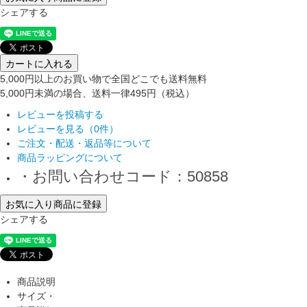
シェアする
カートに入れる
5,000円以上のお買い物で全国どこでも送料無料
5,000円未満の場合、送料一律495円（税込）
レビューを投稿する
レビューを見る（0件）
ご注文・配送・返品等について
商品ラッピングについて
・お問い合わせコード：50858
お気に入り商品に登録
シェアする
商品説明
サイズ・