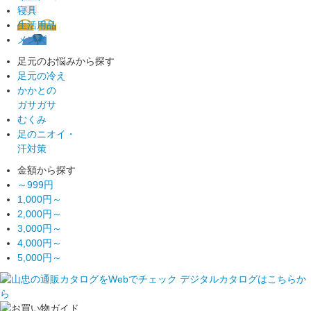
寝具
生活用品
メンズ
足元のお悩みから探す
足元の冷え
かかとの
ガサガサ
むくみ
足のニオイ・
汗対策
金額から探す
～999円
1,000円～
2,000円～
3,000円～
4,000円～
5,000円～