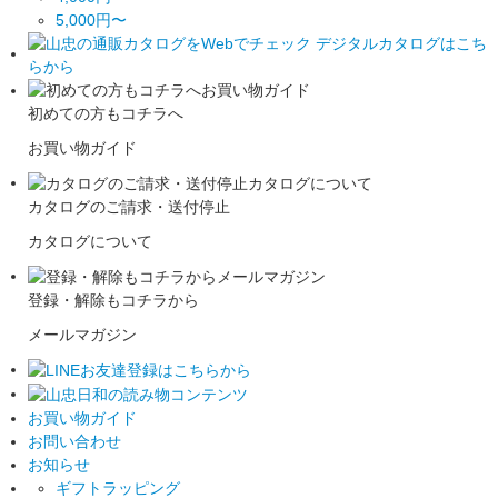
5,000円〜
初めての方もコチラへ
お買い物ガイド
カタログのご請求・送付停止
カタログについて
登録・解除もコチラから
メールマガジン
お買い物ガイド
お問い合わせ
お知らせ
ギフトラッピング