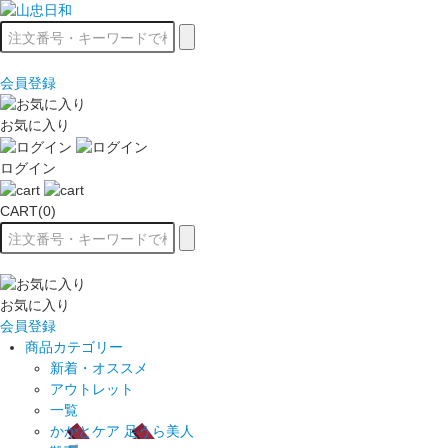
会員登録
お気に入り
ログイン
CART(0)
お気に入り
会員登録
商品カテゴリー
新着・オススメ
アウトレット
一覧
かかとケア 足うら美人