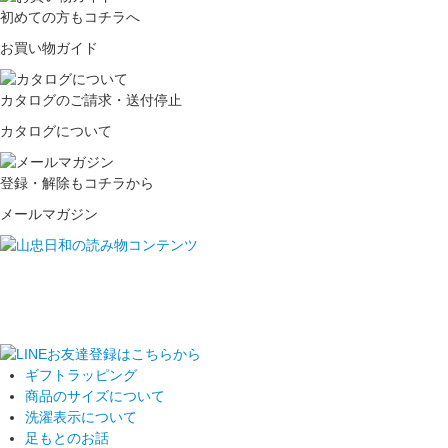
初めての方もコチラへ
お買い物ガイド
カタログのご請求・送付停止
カタログについて
登録・解除もコチラから
メールマガジン
ギフトラッピング
商品のサイズについて
洗濯表示について
足もとのお話